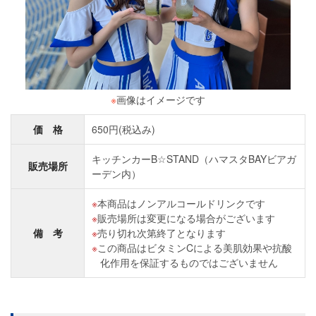
※
画像はイメージです
価 格
650円(税込み)
キッチンカーB☆STAND（ハマスタBAYビアガ
販売場所
ーデン内）
本商品はノンアルコールドリンクです
販売場所は変更になる場合がございます
備 考
売り切れ次第終了となります
この商品はビタミンCによる美肌効果や抗酸
化作用を保証するものではございません