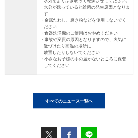
水気をよくふき取って乾燥させてください。
水分が残っていると雑菌の発生原因となりま
す
金属たわし、磨き粉などを使用しないでく
ださい
食器洗浄機のご使用はおやめください
事故や変質の原因となりますので、火気に
近づけたり高温の場所に
放置したりしないでください
小さなお子様の手の届かないところに保管
してください
すべてのニュース一覧へ