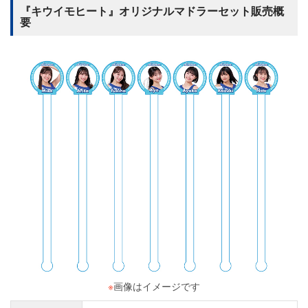
『キウイモヒート』オリジナルマドラーセット販売概
要
※
画像はイメージです