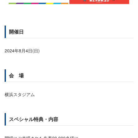
開催日
2024年8月4日(日)
会 場
横浜スタジアム
スペシャル特典・内容