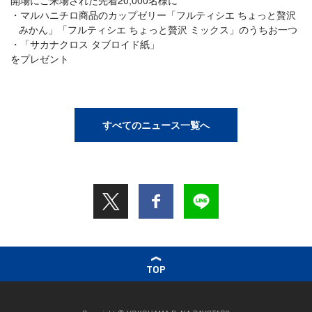
開場にご来場された先着20,000名様に
マルハニチロ商品のカップゼリー「フルティシエ ちょっと贅沢
みかん」「フルティシエ ちょっと贅沢 ミックス」のうちお一つ
「サカナクロス タブロイド紙」
をプレゼント
すべてのニュース一覧へ
TOP