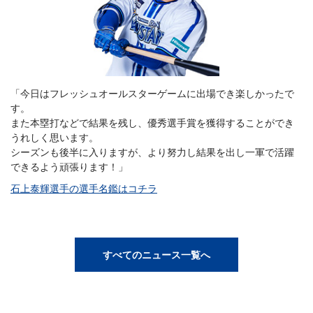
「今日はフレッシュオールスターゲームに出場でき楽しかったで
す。
また本塁打などで結果を残し、優秀選手賞を獲得することができ
うれしく思います。
シーズンも後半に入りますが、より努力し結果を出し一軍で活躍
できるよう頑張ります！」
石上泰輝選手の選手名鑑はコチラ
すべてのニュース一覧へ