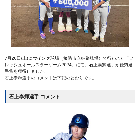
7月20日(土)にウインク球場（姫路市立姫路球場）で行われた「フ
レッシュオールスターゲーム2024」にて、石上泰輝選手が優秀選
手賞を獲得しました。
石上泰輝選手のコメントは下記のとおりです。
石上泰輝選手 コメント