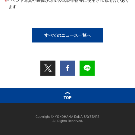
イベント写真や映像が球団公式製作物等に使用される場合があり
ます
すべてのニュース一覧へ
TOP
Copyright © YOKOHAMA DeNA BAYSTARS
All Rights Reserved.