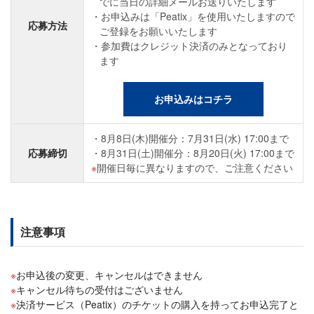
でに当日の詳細メールお送りいたします
お申込みは「Peatix」を使用いたしますので
応募方法
ご登録をお願いいたします
参加費はクレジット決済のみとなっており
ます
お申込みはコチラ
8月8日(木)開催分：7月31日(水) 17:00まで
応募締切
8月31日(土)開催分：8月20日(火) 17:00まで
開催日毎に異なりますので、ご注意ください
注意事項
お申込後の変更、キャンセルはできません
キャンセル待ちの受付はございません
決済サービス（Peatix）のチケットの購入を持ってお申込完了と