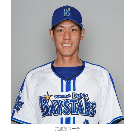
荒波翔コーチ