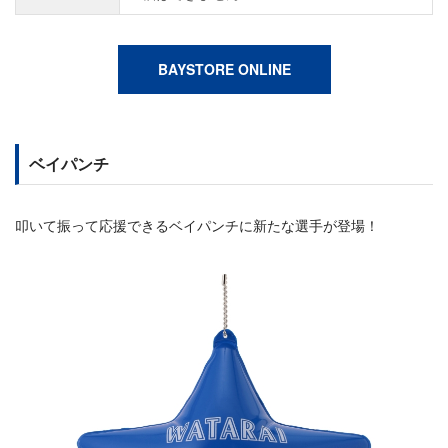
BAYSTORE ONLINE
ベイパンチ
叩いて振って応援できるベイパンチに新たな選手が登場！