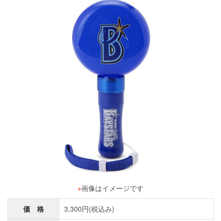
※
画像はイメージです
価 格
3,300円(税込み)