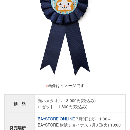
※
画像はイメージです
顔ハメタオル：3,000円(税込み)
価 格
ロゼット：1,800円(税込み)
BAYSTORE ONLINE
7月9日(火) 11:00～
BAYSTORE 横浜ジョイナス 7月9日(火) 10:00
発売場所・