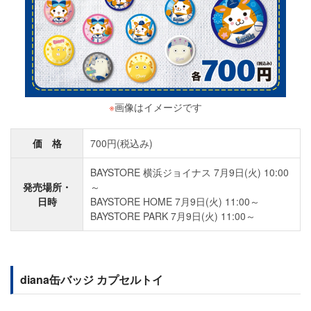
※
画像はイメージです
価 格
700円(税込み)
BAYSTORE 横浜ジョイナス 7月9日(火) 10:00
発売場所・
～
日時
BAYSTORE HOME 7月9日(火) 11:00～
BAYSTORE PARK 7月9日(火) 11:00～
diana缶バッジ カプセルトイ