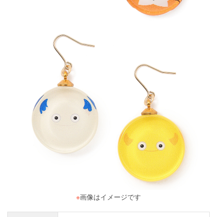
※
画像はイメージです