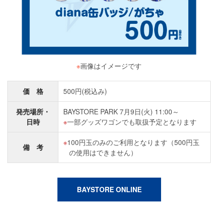
※
画像はイメージです
価 格
500円(税込み)
発売場所・
BAYSTORE PARK 7月9日(火) 11:00～
日時
一部グッズワゴンでも取扱予定となります
100円玉のみのご利用となります（500円玉
備 考
の使用はできません）
BAYSTORE ONLINE