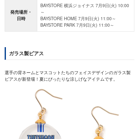
BAYSTORE 横浜ジョイナス 7月9日(火) 10:00
発売場所・
～
日時
BAYSTORE HOME 7月9日(火) 11:00～
BAYSTORE PARK 7月9日(火) 11:00～
ガラス製ピアス
選手の背ネームとマスコットたちのフェイスデザインのガラス製
ピアスが新登場！夏にぴったりな涼しげなアイテムです。