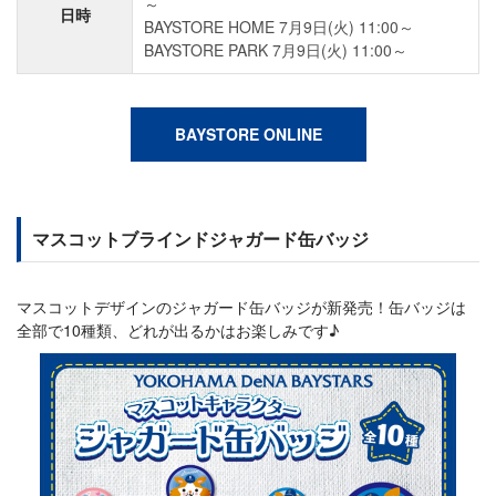
～
日時
BAYSTORE HOME 7月9日(火) 11:00～
BAYSTORE PARK 7月9日(火) 11:00～
BAYSTORE ONLINE
マスコットブラインドジャガード缶バッジ
マスコットデザインのジャガード缶バッジが新発売！缶バッジは
全部で10種類、どれが出るかはお楽しみです♪