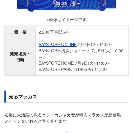
※
画像はイメージです
価 格
2,200円(税込み)
BAYSTORE ONLINE
7月9日(火) 11:00～
BAYSTORE 横浜ジョイナス 7月9日(火) 10:00
発売場所・
～
日時
BAYSTORE HOME 7月9日(火) 11:00～
BAYSTORE PARK 7月9日(火) 11:00～
光るマラカス
応援に大活躍の振るとシャカシャカ音が鳴るマラカスが新登場！
スイッチをいれると青く光ります。