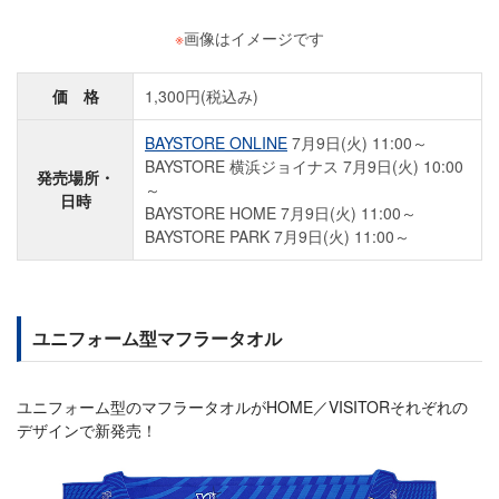
※
画像はイメージです
価 格
1,300円(税込み)
BAYSTORE ONLINE
7月9日(火) 11:00～
BAYSTORE 横浜ジョイナス 7月9日(火) 10:00
発売場所・
～
日時
BAYSTORE HOME 7月9日(火) 11:00～
BAYSTORE PARK 7月9日(火) 11:00～
ユニフォーム型マフラータオル
ユニフォーム型のマフラータオルがHOME／VISITORそれぞれの
デザインで新発売！