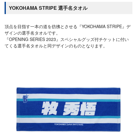
YOKOHAMA STRIPE 選手名タオル
頂点を目指す一本の道を彷彿とさせる『YOKOHAMA STRIPE』デ
ザインの選手名タオルです。
『OPENING SERIES 2023』スペシャルグッズ付チケットに付い
てくる選手名タオルと同デザインのものとなります。