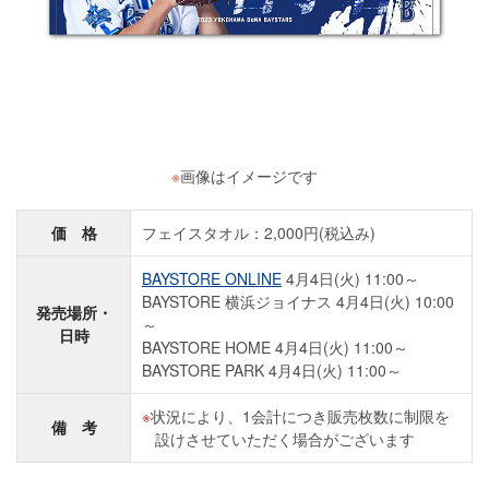
※
画像はイメージです
価 格
フェイスタオル：2,000円(税込み)
BAYSTORE ONLINE
4月4日(火) 11:00～
BAYSTORE 横浜ジョイナス 4月4日(火) 10:00
発売場所・
～
日時
BAYSTORE HOME 4月4日(火) 11:00～
BAYSTORE PARK 4月4日(火) 11:00～
状況により、1会計につき販売枚数に制限を
備 考
設けさせていただく場合がございます