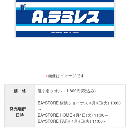
※
画像はイメージです
価 格
選手名タオル：1,800円(税込み)
BAYSTORE 横浜ジョイナス 4月4日(火) 10:00
発売場所・
～
日時
BAYSTORE HOME 4月4日(火) 11:00～
BAYSTORE PARK 4月4日(火) 11:00～