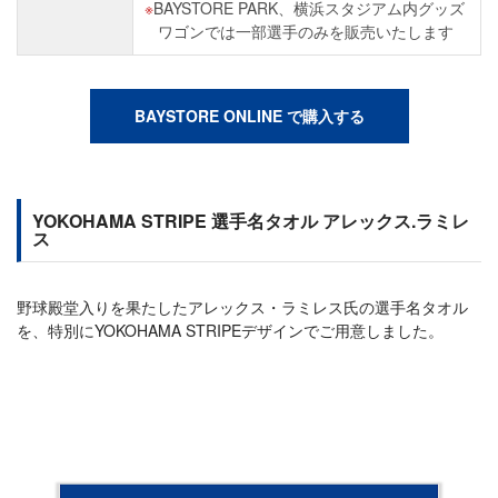
BAYSTORE PARK、横浜スタジアム内グッズ
ワゴンでは一部選手のみを販売いたします
BAYSTORE ONLINE で購入する
YOKOHAMA STRIPE 選手名タオル アレックス.ラミレ
ス
野球殿堂入りを果たしたアレックス・ラミレス氏の選手名タオル
を、特別にYOKOHAMA STRIPEデザインでご用意しました。