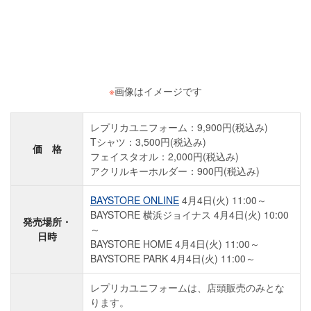
※
画像はイメージです
レプリカユニフォーム：9,900円(税込み)
Tシャツ：3,500円(税込み)
価 格
フェイスタオル：2,000円(税込み)
アクリルキーホルダー：900円(税込み)
BAYSTORE ONLINE
4月4日(火) 11:00～
BAYSTORE 横浜ジョイナス 4月4日(火) 10:00
発売場所・
～
日時
BAYSTORE HOME 4月4日(火) 11:00～
BAYSTORE PARK 4月4日(火) 11:00～
レプリカユニフォームは、店頭販売のみとな
ります。