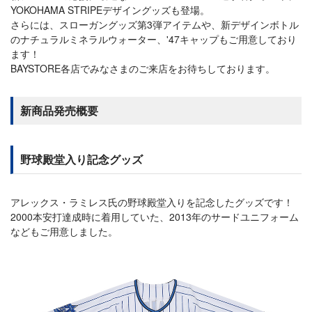
YOKOHAMA STRIPEデザイングッズも登場。
さらには、スローガングッズ第3弾アイテムや、新デザインボトル
のナチュラルミネラルウォーター、'47キャップもご用意しており
ます！
BAYSTORE各店でみなさまのご来店をお待ちしております。
新商品発売概要
野球殿堂入り記念グッズ
アレックス・ラミレス氏の野球殿堂入りを記念したグッズです！
2000本安打達成時に着用していた、2013年のサードユニフォーム
などもご用意しました。