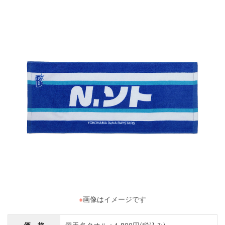
※
画像はイメージです