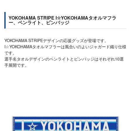
YOKOHAMA STRIPE I☆YOKOHAMAタオルマフラ
ー、ペンライト、ピンバッジ
YOKOHAMA STRIPEデザインの応援グッズが登場です。
I☆YOKOHAMAタオルマフラーは風合いのよいジャガード織り仕様
です。
選手名タオルデザインのペンライトとピンバッジはそれぞれ10選
手展開です。