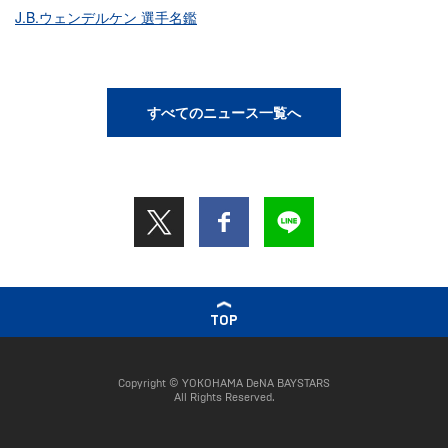
J.B.ウェンデルケン 選手名鑑
すべてのニュース一覧へ
TOP
Copyright © YOKOHAMA DeNA BAYSTARS
All Rights Reserved.