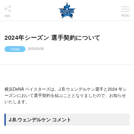
MENU
SNS
2024年シーズン 選手契約について
TEAM
2023/11/30
横浜DeNA ベイスターズは、J.B.ウェンデルケン選手と2024 年シ
ーズンにおいて選手契約を結ぶこととなりましたので、お知らせ
いたします。
J.B.ウェンデルケン コメント