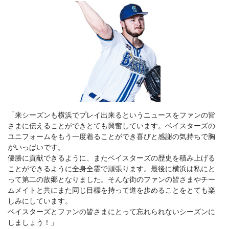
「来シーズンも横浜でプレイ出来るというニュースをファンの皆
さまに伝えることができとても興奮しています。ベイスターズの
ユニフォームをもう一度着ることができ喜びと感謝の気持ちで胸
がいっぱいです。
優勝に貢献できるように、またベイスターズの歴史を積み上げる
ことができるように全身全霊で頑張ります。最後に横浜は私にと
って第二の故郷となりました。そんな街のファンの皆さまやチー
ムメイトと共にまた同じ目標を持って道を歩めることをとても楽
しみにしています。
ベイスターズとファンの皆さまにとって忘れられないシーズンに
しましょう！」