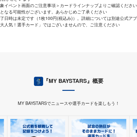
象イベント画面のご注意事項＞カードラインナップよりご確認ください
となる可能性がございます。あらかじめご了承ください
了日時は未定です（1枚100円(税込み)）。詳細については別途公式ア
大人気！選手カード」ではございませんので、ご注意ください
『MY BAYSTARS』概要
MY BAYSTARSでニュースや選手カードを楽しもう！