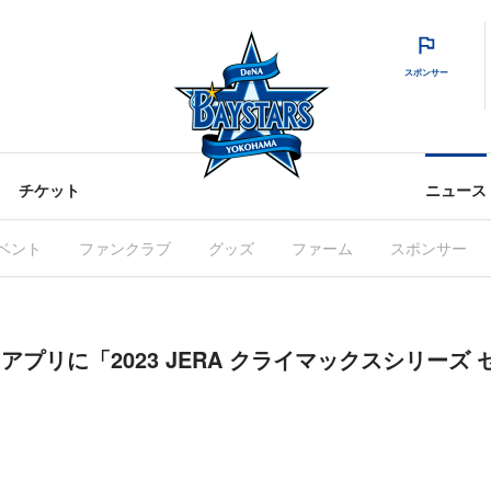
スポンサー
チケット
ニュース
ベント
ファンクラブ
グッズ
ファーム
スポンサー
S」アプリに「2023 JERA クライマックスシリーズ