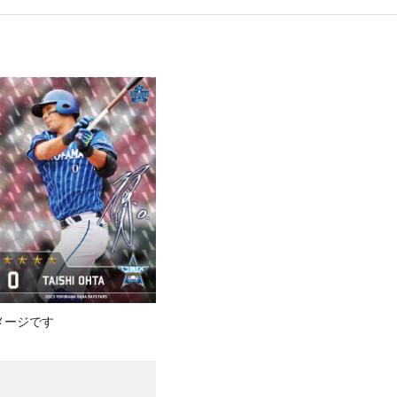
メージです