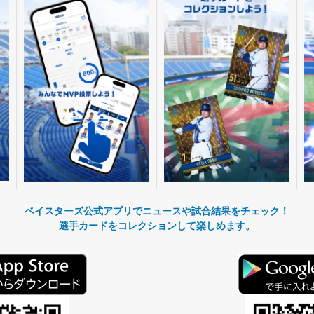
ベイスターズ公式アプリでニュースや試合結果をチェック！
選手カードをコレクションして楽しめます。