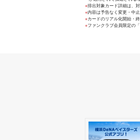
排出対象カード詳細は、対
内容は予告なく変更・中止
カードのリアル化開始・終
ファンクラブ会員限定の「