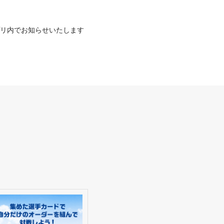
プリ内でお知らせいたします