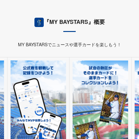
『MY BAYSTARS』概要
MY BAYSTARSでニュースや選手カードを楽しもう！