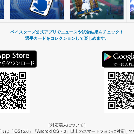
ベイスターズ公式アプリでニュースや試合結果をチェック！
選手カードをコレクションして楽しめます。
［対応端末について］
リは「iOS15.6」「Android OS 7.0」以上のスマートフォンに対応し