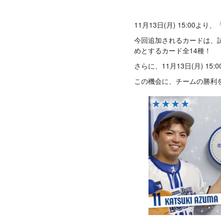
11月13日(月) 15:00
今回追加されるカードは、
めとするカード全14種！
さらに、11月13日(月) 1
この機会に、チームの勝利