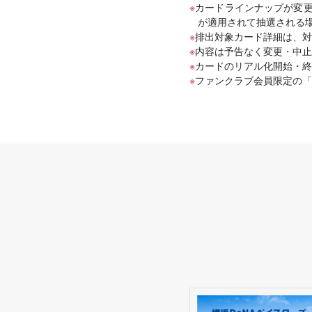
カードラインナップが変更
が適用されて抽選される
排出対象カード詳細は、対
内容は予告なく変更・中止
カードのリアル化開始・終
ファンクラブ会員限定の「