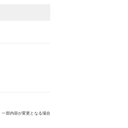
、一部内容が変更となる場合