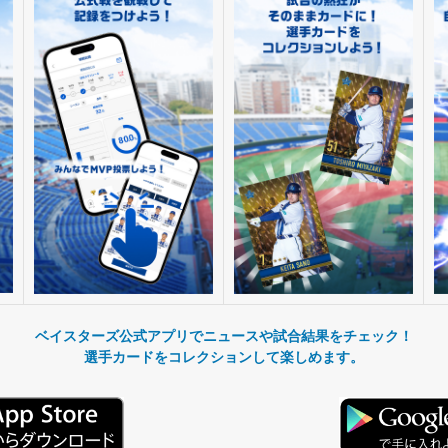
ベイスターズ公式アプリでニュースや試合結果をチェック！
選手カードをコレクションして楽しめます。