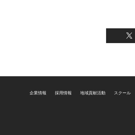
企業情報
採用情報
地域貢献活動
スクール