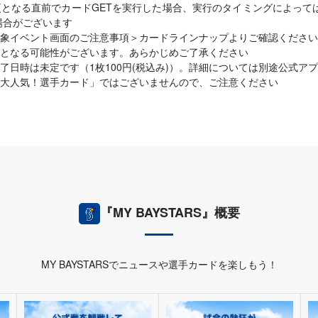
となる直前でカードGETを実行した場合、実行のタイミングによって
場合がございます
象イベント画面のご注意事項＞カードラインナップよりご確認ください
となる可能性がございます。あらかじめご了承ください
了日時は未定です（1枚100円(税込み)）。詳細については別途公式ア
大人気！選手カード」ではございませんので、ご注意ください
『MY BAYSTARS』概要
MY BAYSTARSでニュースや選手カードを楽しもう！