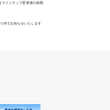
はラインナップ変更後の状態
プリ内でお知らせいたします