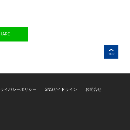
HARE
TOP
ライバシーポリシー
SNSガイドライン
お問合せ