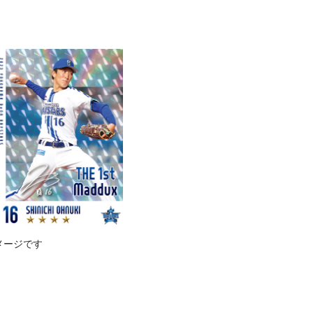
メージです