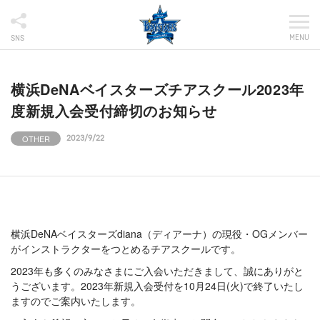
MENU
SNS
横浜DeNAベイスターズチアスクール2023年
度新規入会受付締切のお知らせ
OTHER
2023/9/22
横浜DeNAベイスターズdiana（ディアーナ）の現役・OGメンバー
がインストラクターをつとめるチアスクールです。
2023年も多くのみなさまにご入会いただきまして、誠にありがと
うございます。2023年新規入会受付を10月24日(火)で終了いたし
ますのでご案内いたします。