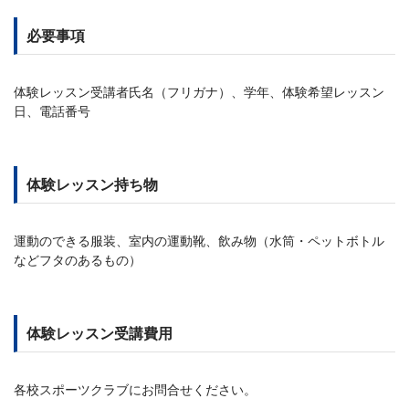
必要事項
体験レッスン受講者氏名（フリガナ）、学年、体験希望レッスン
日、電話番号
体験レッスン持ち物
運動のできる服装、室内の運動靴、飲み物（水筒・ペットボトル
などフタのあるもの）
体験レッスン受講費用
各校スポーツクラブにお問合せください。