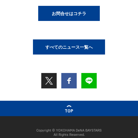
お問合せはコチラ
すべてのニュース一覧へ
TOP
Copyright © YOKOHAMA DeNA BAYSTARS
All Rights Reserved.