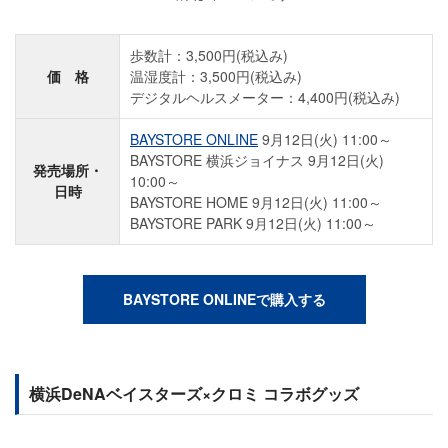
歩数計：3,500円(税込み)
価 格
温湿度計：3,500円(税込み)
デジタルヘルスメーター：4,400円(税込み)
BAYSTORE ONLINE
9月12日(火) 11:00～
BAYSTORE 横浜ジョイナス 9月12日(火)
発売場所・
10:00～
日時
BAYSTORE HOME 9月12日(火) 11:00～
BAYSTORE PARK 9月12日(火) 11:00～
BAYSTORE ONLINEで購入する
横浜DeNAベイスターズ×クロミ コラボグッズ