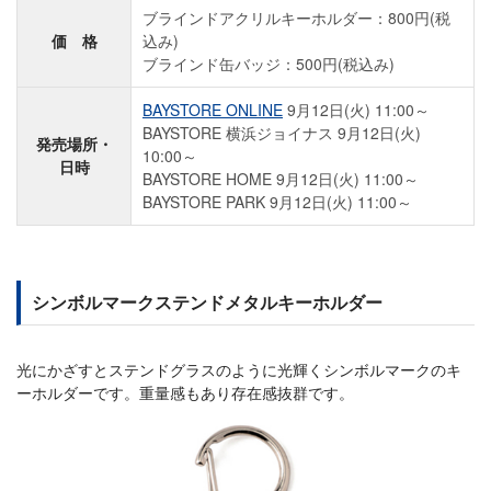
ブラインドアクリルキーホルダー：800円(税
価 格
込み)
ブラインド缶バッジ：500円(税込み)
BAYSTORE ONLINE
9月12日(火) 11:00～
BAYSTORE 横浜ジョイナス 9月12日(火)
発売場所・
10:00～
日時
BAYSTORE HOME 9月12日(火) 11:00～
BAYSTORE PARK 9月12日(火) 11:00～
シンボルマークステンドメタルキーホルダー
光にかざすとステンドグラスのように光輝くシンボルマークのキ
ーホルダーです。重量感もあり存在感抜群です。