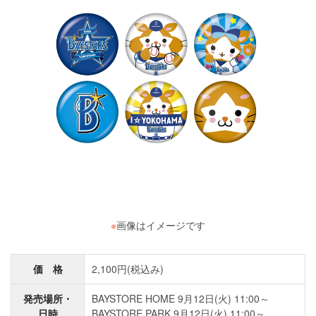
※
画像はイメージです
価 格
2,100円(税込み)
発売場所・
BAYSTORE HOME 9月12日(火) 11:00～
日時
BAYSTORE PARK 9月12日(火) 11:00～