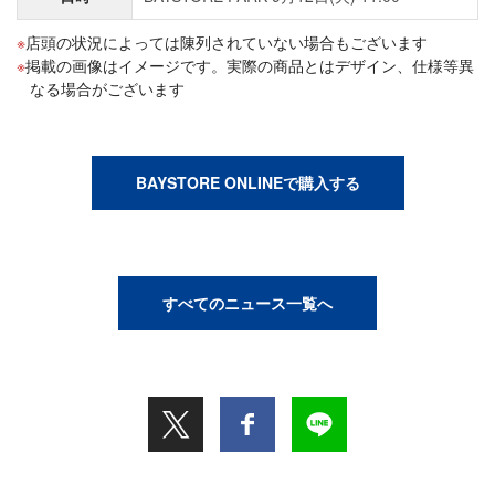
店頭の状況によっては陳列されていない場合もございます
掲載の画像はイメージです。実際の商品とはデザイン、仕様等異
なる場合がございます
BAYSTORE ONLINEで購入する
すべてのニュース一覧へ