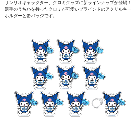
サンリオキャラクター、クロミグッズに新ラインナップが登場！
選手のうちわを持ったクロミが可愛いブラインドのアクリルキー
ホルダーと缶バッジです。