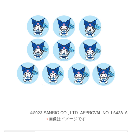
©2023 SANRIO CO., LTD. APPROVAL NO. L643816
※
画像はイメージです