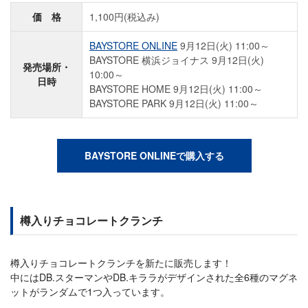
価 格
1,100円(税込み)
BAYSTORE ONLINE
9月12日(火) 11:00～
BAYSTORE 横浜ジョイナス 9月12日(火)
発売場所・
10:00～
日時
BAYSTORE HOME 9月12日(火) 11:00～
BAYSTORE PARK 9月12日(火) 11:00～
BAYSTORE ONLINEで購入する
樽入りチョコレートクランチ
樽入りチョコレートクランチを新たに販売します！
中にはDB.スターマンやDB.キララがデザインされた全6種のマグネ
ットがランダムで1つ入っています。