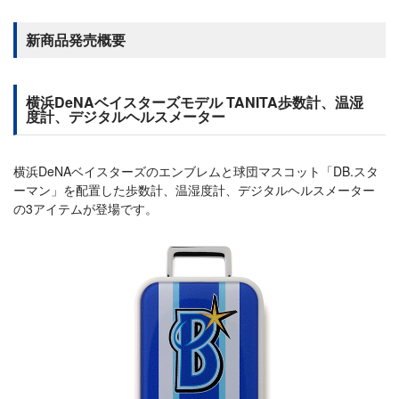
新商品発売概要
横浜DeNAベイスターズモデル TANITA歩数計、温湿
度計、デジタルヘルスメーター
横浜DeNAベイスターズのエンブレムと球団マスコット「DB.スタ
ーマン」を配置した歩数計、温湿度計、デジタルヘルスメーター
の3アイテムが登場です。