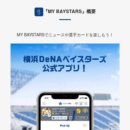
『MY BAYSTARS』概要
MY BAYSTARSでニュースや選手カードを楽しもう！