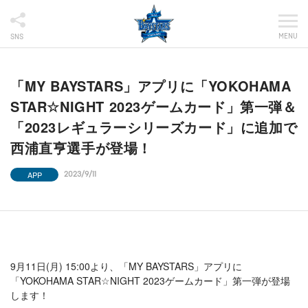
MENU
SNS
「MY BAYSTARS」アプリに「YOKOHAMA
STAR☆NIGHT 2023ゲームカード」第一弾＆
「2023レギュラーシリーズカード」に追加で
西浦直亨選手が登場！
APP
2023/9/11
9月11日(月) 15:00より、「MY BAYSTARS」アプリに
「YOKOHAMA STAR☆NIGHT 2023ゲームカード」第一弾が登場
します！