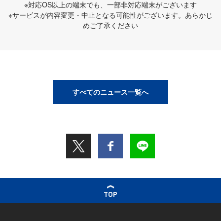
※対応OS以上の端末でも、一部非対応端末がございます
※サービスが内容変更・中止となる可能性がございます。あらかじ
めご了承ください
すべてのニュース一覧へ
TOP