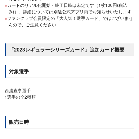
カードのリアル化開始・終了日時は未定です（1枚100円(税込
み)）。詳細については別途公式アプリ内でお知らせいたします
ファンクラブ会員限定の「大人気！選手カード」ではございませ
んので、ご注意ください
「2023レギュラーシリーズカード」追加カード概要
対象選手
西浦直亨選手
1選手の全2種類
販売日時