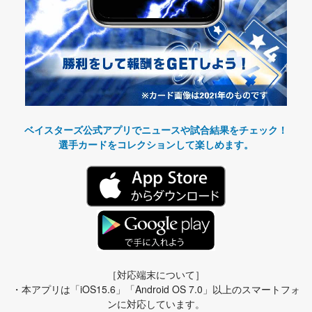
ベイスターズ公式アプリでニュースや試合結果をチェック！
選手カードをコレクションして楽しめます。
［対応端末について］
・本アプリは「iOS15.6」「Android OS 7.0」以上のスマートフォ
ンに対応しています。