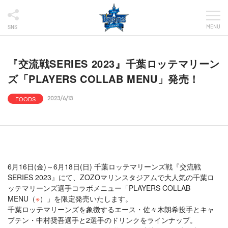
MENU
SNS
『交流戦SERIES 2023』千葉ロッテマリーン
ズ「PLAYERS COLLAB MENU」発売！
FOODS
2023/6/13
6月16日(金)～6月18日(日) 千葉ロッテマリーンズ戦『交流戦
SERIES 2023』にて、ZOZOマリンスタジアムで大人気の千葉ロ
ッテマリーンズ選手コラボメニュー「PLAYERS COLLAB
MENU（
※
）」を限定発売いたします。
千葉ロッテマリーンズを象徴するエース・佐々木朗希投手とキャ
プテン・中村奨吾選手と2選手のドリンクをラインナップ。