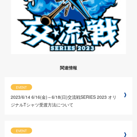
関連情報
EVENT
2023/6/14
6/16(金)～6/18(日)交流戦SERIES 2023 オリ
ジナルTシャツ受渡方法について
EVENT