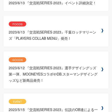
2023/6/13
『交流戦SERIES 2023』イベント詳細決定！
FOODS
2023/6/13
『交流戦SERIES 2023』千葉ロッテマリーン
ズ「PLAYERS COLLAB MENU」発売！
GOODS
2023/6/12
『交流戦SERIES 2023』選手デザイングッズ
第一弾、MOONEYESコラボやDB.スターマンデザイング
ッズなど新商品発売！
EVENT
2023/5/15
『交流戦SERIES 2023』伝説のOB達による一