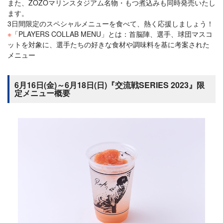
また、ZOZOマリンスタジアム名物・もつ煮込みも同時発売いたし
ます。
3日間限定のスペシャルメニューを食べて、熱く応援しましょう！
※
「PLAYERS COLLAB MENU」とは：首脳陣、選手、球団マスコ
ットを対象に、選手たちの好きな食材や調味料を基に考案された
メニュー
6月16日(金)～6月18日(日)『交流戦SERIES 2023』限
定メニュー概要