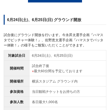
6月24日(土)、6月25日(日) グラウンド開放
試合後にグラウンド開放を行います。今永昇太選手企画『ハマス
タでピッチャー体験！』、佐野恵太選手企画『ハマスタでバッタ
ー体験！』の様子もご観覧いただくことができます。
対象試合日
6月24日(土)、6月25日(日)
試合終了後
開催時間
最大60分間を予定しております
開催場所
横浜スタジアム グラウンド内
参加資格
当日観戦チケットをお持ちの方
参加人数
各日最大1,000名