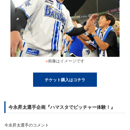
※
画像はイメージです
チケット購入はコチラ
今永昇太選手企画『ハマスタでピッチャー体験！』
今永昇太選手のコメント