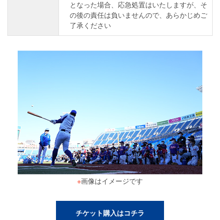
となった場合、応急処置はいたしますが、そ
の後の責任は負いませんので、あらかじめご
了承ください
※
画像はイメージです
チケット購入はコチラ