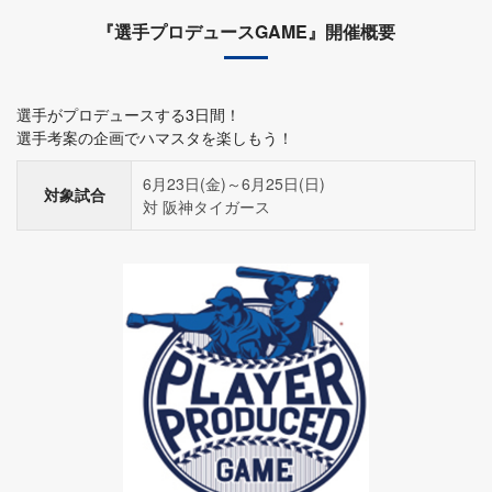
『選手プロデュースGAME』開催概要
選手がプロデュースする3日間！
選手考案の企画でハマスタを楽しもう！
6月23日(金)～6月25日(日)
対象試合
対 阪神タイガース