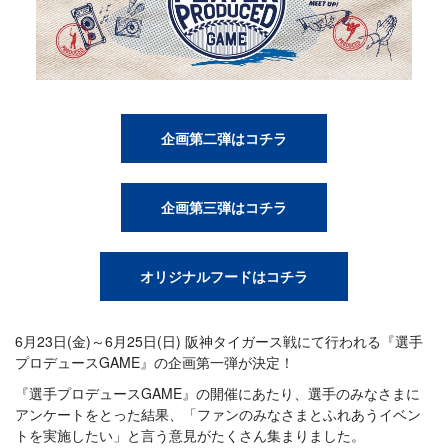
企画第二弾はコチラ
企画第三弾はコチラ
オリジナルフードはコチラ
6月23日(金)～6月25日(日) 阪神タイガース戦にて行われる『選手
プロデュースGAME』の企画第一弾が決定！
『選手プロデュースGAME』の開催にあたり、選手のみなさまに
アンケートをとった結果、「ファンのみなさまとふれあうイベン
トを実施したい」と言う意見がたくさん集まりました。