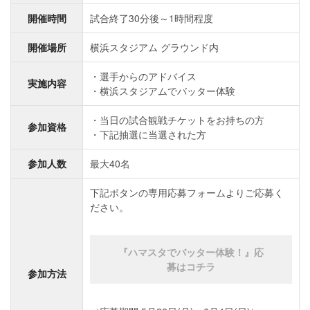
開催時間
試合終了30分後～1時間程度
開催場所
横浜スタジアム グラウンド内
選手からのアドバイス
実施内容
横浜スタジアムでバッター体験
当日の試合観戦チケットをお持ちの方
参加資格
下記抽選に当選された方
参加人数
最大40名
下記ボタンの専用応募フォームよりご応募く
ださい。
『ハマスタでバッター体験！』応
募はコチラ
参加方法