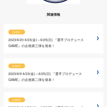
関連情報
EVENT
2023/6/20
6/23(金)～6/25(日) 『選手プロデュース
GAME』の企画第三弾を発表！
EVENT
2023/6/9
6/23(金)～6/25(日) 『選手プロデュース
GAME』の企画第二弾を発表！
EVENT