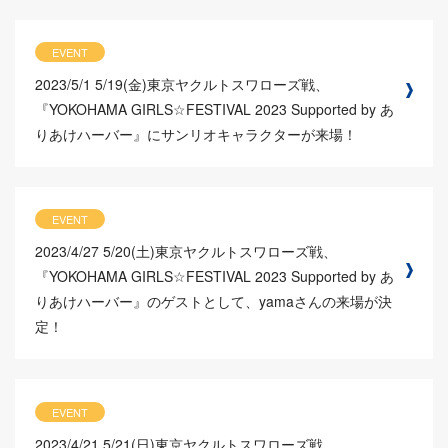
EVENT
2023/5/1
5/19(金)東京ヤクルトスワローズ戦、
『YOKOHAMA GIRLS☆FESTIVAL 2023 Supported by あ
りあけハーバー』にサンリオキャラクターが来場！
EVENT
2023/4/27
5/20(土)東京ヤクルトスワローズ戦、
『YOKOHAMA GIRLS☆FESTIVAL 2023 Supported by あ
りあけハーバー』のゲストとして、yamaさんの来場が決
定！
EVENT
2023/4/21
5/21(日)東京ヤクルトスワローズ戦、