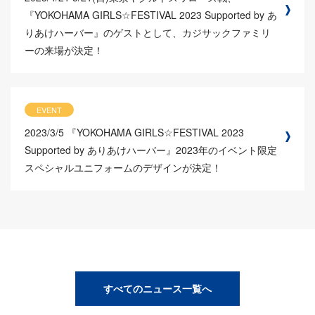
『YOKOHAMA GIRLS☆FESTIVAL 2023 Supported by あ
りあけハーバー』のゲストとして、カジサックファミリ
ーの来場が決定！
EVENT
2023/3/5
『YOKOHAMA GIRLS☆FESTIVAL 2023
Supported by ありあけハーバー』2023年のイベント限定
スペシャルユニフォームのデザインが決定！
すべてのニュース一覧へ