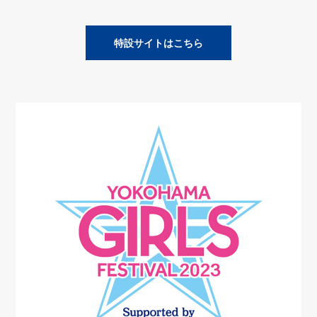
特設サイトはこちら