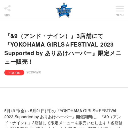
MENU
SNS
『&9（アンド・ナイン）』3店舗にて
『YOKOHAMA GIRLS☆FESTIVAL 2023
Supported by ありあけハーバー』限定メニ
ュー販売！
FOODS
2023/5/18
5月19日(金)～5月21日(日)の『YOKOHAMA GIRLS☆FESTIVAL
2023 Supported by ありあけハーバー』開催期間に、『&9（アン
ド・ナイン）』3店舗にて限定メニューを販売いたします！各店舗