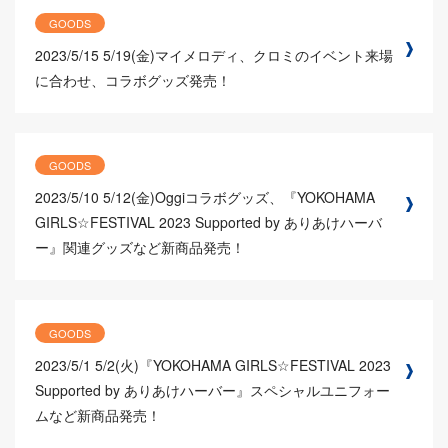
GOODS
2023/5/15
5/19(金)マイメロディ、クロミのイベント来場
に合わせ、コラボグッズ発売！
GOODS
2023/5/10
5/12(金)Oggiコラボグッズ、『YOKOHAMA
GIRLS☆FESTIVAL 2023 Supported by ありあけハーバ
ー』関連グッズなど新商品発売！
GOODS
2023/5/1
5/2(火)『YOKOHAMA GIRLS☆FESTIVAL 2023
Supported by ありあけハーバー』スペシャルユニフォー
ムなど新商品発売！