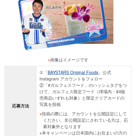
※
画像はイメージです
①「
BAYSTARS Original Foods
」公式
Instagram アカウントをフォロー
②「#ガルフェスフード」のハッシュタグをつ
けて、ガルフェス限定フード（球場内・&9販
売商品いずれも対象）と限定クリアカードの
写真を投稿
応募方法
投稿の際には、アカウントを公開設定にして
ください。非公開設定にされている方は、応
募対象外となります
本キャンペーンは日本国内にお住まいの方の