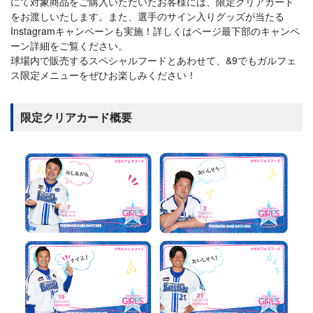
にて対象商品をご購入いただいたお客様には、限定クリアカード
をお渡しいたします。また、選手のサイン入りグッズが当たる
Instagramキャンペーンも実施！詳しくはページ最下部のキャンペ
ーン詳細をご覧ください。
球場内で販売するスペシャルフードとあわせて、&9でもガルフェ
ス限定メニューをぜひお楽しみください！
限定クリアカード概要