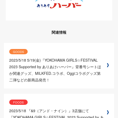
関連情報
GOODS
2023/5/18
5/19(金)『YOKOHAMA GIRLS☆FESTIVAL
2023 Supported by ありあけハーバー』背番号シートほ
か関連グッズ、MILKFED.コラボ、Oggiコラボグッズ第
二弾などの新商品発売！
FOODS
2023/5/18
『&9（アンド・ナイン）』3店舗にて
『YOKOHAMA GIRLS☆FESTIVAL 2023 Supported by あ