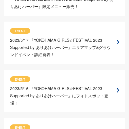
りあけハーバー』限定メニュー販売！
EVENT
2023/5/17
『YOKOHAMA GIRLS☆FESTIVAL 2023
Supported by ありあけハーバー』エリアマップ&グラウ
ンドイベント詳細発表！
EVENT
2023/5/16
『YOKOHAMA GIRLS☆FESTIVAL 2023
Supported by ありあけハーバー』にフォトスポット登
場！
EVENT