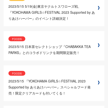
2023/5/15
5/19(金)東京ヤクルトスワローズ戦、
『YOKOHAMA GIRLS☆FESTIVAL 2023 Supported by あ
りあけハーバー』のイベント詳細決定！
FOODS
2023/5/15
日本茶セレクトショップ『CHABAKKA TEA
PARKS』とのコラボドリンクを期間限定販売！
FOODS
2023/5/15
『YOKOHAMA GIRLS☆FESTIVAL 2023
Supported by ありあけハーバー』スペシャルフード発
売！限定クリアカードも付いてくる！