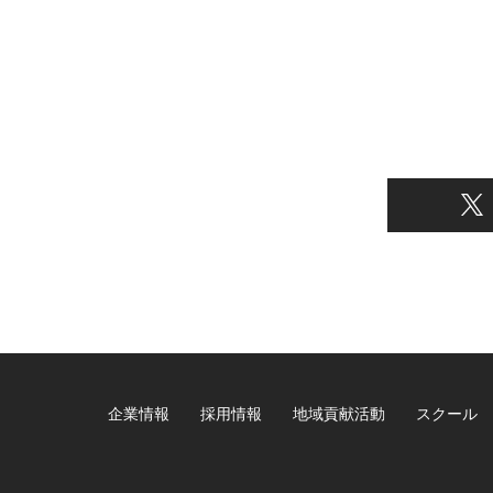
企業情報
採用情報
地域貢献活動
スクール