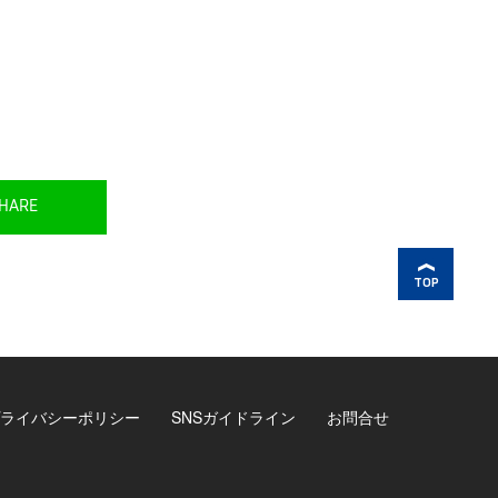
HARE
TOP
ライバシーポリシー
SNSガイドライン
お問合せ