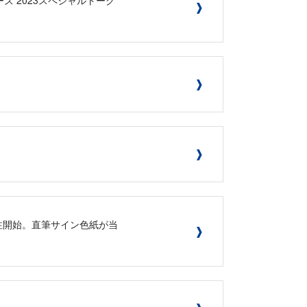
ー受注開始。直筆サイン色紙が当