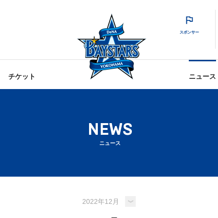
スポンサー
チケット
ニュース
NEWS
ニュース