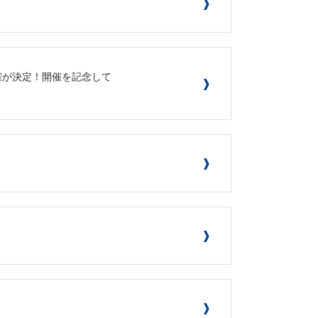
開催が決定！開催を記念して