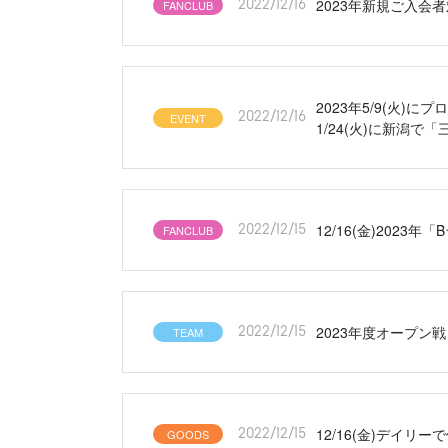
2023年新規ご入
FANCLUB
2022/12/16
2023年5/9(火
EVENT
2022/12/16
1/24(火)に新潟
12/16(金)2023
FANCLUB
2022/12/15
2023年度オープン
TEAM
2022/12/15
12/16(金)デイ
GOODS
2022/12/15