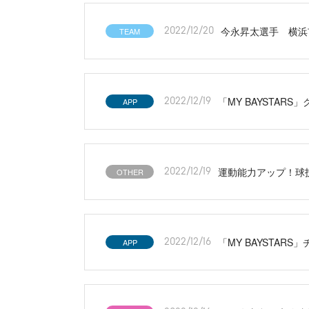
今永昇太選手 横浜
TEAM
2022/12/20
「MY BAYSTAR
APP
2022/12/19
運動能力アップ！球
OTHER
2022/12/19
「MY BAYSTA
APP
2022/12/16