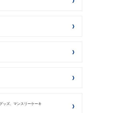
生日グッズ、マンスリーケーキ