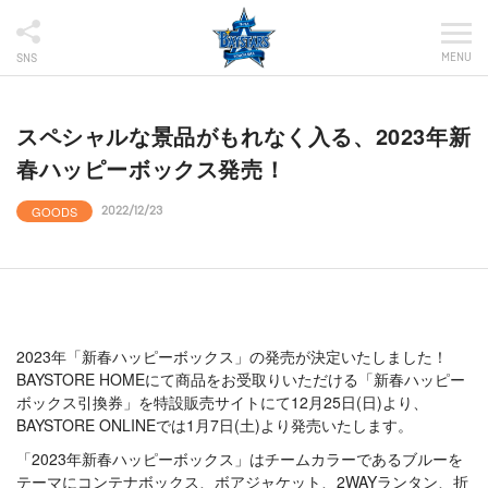
MENU
SNS
スペシャルな景品がもれなく入る、2023年新
春ハッピーボックス発売！
GOODS
2022/12/23
2023年「新春ハッピーボックス」の発売が決定いたしました！
BAYSTORE HOMEにて商品をお受取りいただける「新春ハッピー
ボックス引換券」を特設販売サイトにて12月25日(日)より、
BAYSTORE ONLINEでは1月7日(土)より発売いたします。
「2023年新春ハッピーボックス」はチームカラーであるブルーを
テーマにコンテナボックス、ボアジャケット、2WAYランタン、折