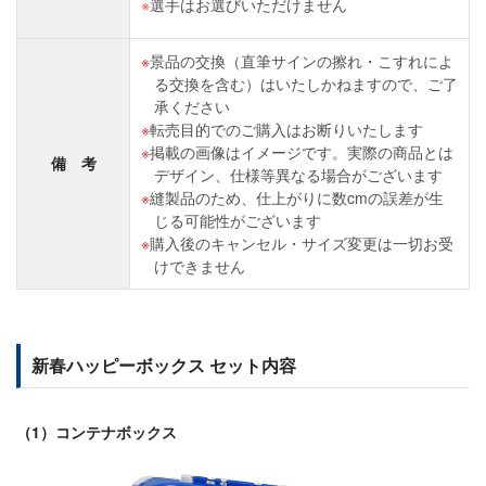
※
選手はお選びいただけません
景品の交換（直筆サインの擦れ・こすれによ
る交換を含む）はいたしかねますので、ご了
承ください
転売目的でのご購入はお断りいたします
掲載の画像はイメージです。実際の商品とは
備 考
デザイン、仕様等異なる場合がございます
縫製品のため、仕上がりに数cmの誤差が生
じる可能性がございます
購入後のキャンセル・サイズ変更は一切お受
けできません
新春ハッピーボックス セット内容
（1）コンテナボックス