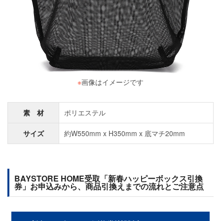
※
画像はイメージです
素 材
ポリエステル
サイズ
約W550mm x H350mm x 底マチ20mm
BAYSTORE HOME受取「新春ハッピーボックス引換
券」お申込みから、商品引換えまでの流れとご注意点