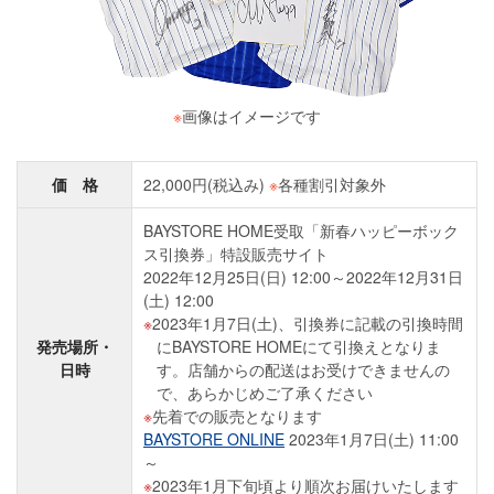
※
画像はイメージです
価 格
22,000円(税込み)
※
各種割引対象外
BAYSTORE HOME受取「新春ハッピーボック
ス引換券」特設販売サイト
2022年12月25日(日) 12:00～2022年12月31日
(土) 12:00
2023年1月7日(土)、引換券に記載の引換時間
発売場所・
にBAYSTORE HOMEにて引換えとなりま
日時
す。店舗からの配送はお受けできませんの
で、あらかじめご了承ください
先着での販売となります
BAYSTORE ONLINE
2023年1月7日(土) 11:00
～
2023年1月下旬頃より順次お届けいたします