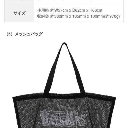
使用時 約W57cm x D62cm x H66cm
サイズ
収納袋 約380mm x 135mm x 100mm(約970g)
（5）メッシュバッグ