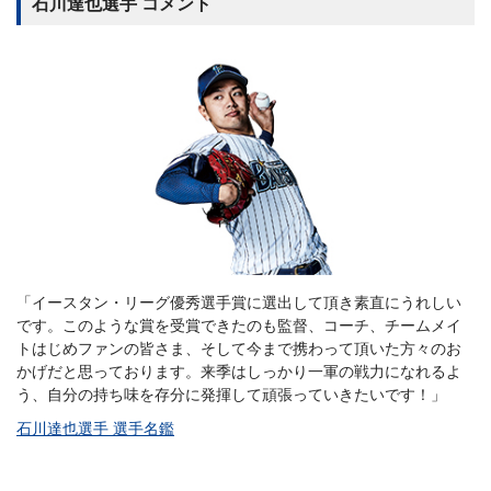
石川達也選手 コメント
「イースタン・リーグ優秀選手賞に選出して頂き素直にうれしい
です。このような賞を受賞できたのも監督、コーチ、チームメイ
トはじめファンの皆さま、そして今まで携わって頂いた方々のお
かげだと思っております。来季はしっかり一軍の戦力になれるよ
う、自分の持ち味を存分に発揮して頑張っていきたいです！」
石川達也選手 選手名鑑