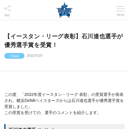
MENU
SNS
【イースタン・リーグ表彰】石川達也選手が
優秀選手賞を受賞！
TEAM
2022/11/25
この度、「2022年度イースタン・リーグ 表彰」の受賞選手が発表
され、横浜DeNAベイスターズからは石川達也選手が優秀選手賞を
受賞しました。
この受賞を受けての、選手のコメントを紹介します。