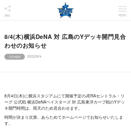
MENU
SNS
8/4(木)横浜DeNA 対 広島のYデッキ開門見合
わせのお知らせ
OTHER
2022/8/4
8月4日(木)に横浜スタジアムにて開催予定のJERAセントラル・リ
ーグ 公式戦 横浜DeNAベイスターズ 対 広島東洋カープ戦のYデッ
キ開門時間は、雨天のため見合わせます。
時間が決まり次第、あらためてホームページでお知らせいたしま
す。