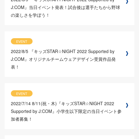
J:COM』当日イベント発表！試合後は選手たちから野球
の楽しさを学ぼう！
EVENT
2022/8/5
『キッズSTAR☆NIGHT 2022 Supported by
J:COM』オリジナルチームウェアデザイン受賞作品発
表！
EVENT
2022/7/14
8/11(祝・木)『キッズSTAR☆NIGHT 2022
Supported by J:COM』小学生以下限定の当日イベント参
加者募集！