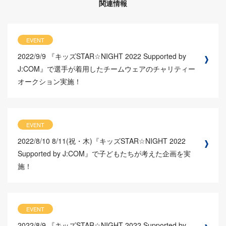
関連情報
EVENT
2022/9/9
『キッズSTAR☆NIGHT 2022 Supported by
J:COM』で選手が着用したチームウェアのチャリティー
オークション実施！
EVENT
2022/8/10
8/11(祝・木)『キッズSTAR☆NIGHT 2022
Supported by J:COM』で子どもたちが考えた企画を実
施！
EVENT
2022/8/9
『キッズSTAR☆NIGHT 2022 Supported by