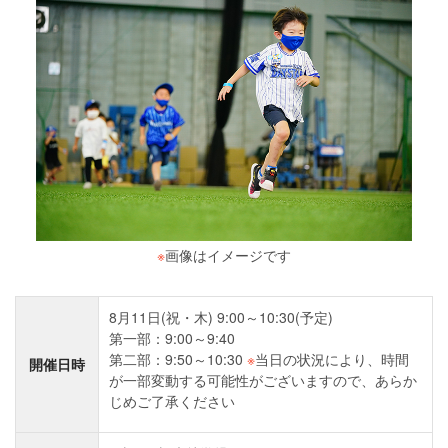
※
画像はイメージです
8月11日(祝・木) 9:00～10:30(予定)
第一部：9:00～9:40
第二部：9:50～10:30
※
当日の状況により、時間
開催日時
が一部変動する可能性がございますので、あらか
じめご了承ください