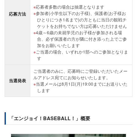
応募者多数の場合は抽選となります
参加者(小学生以下のお子様)、保護者(お子様お
応募方法
ひとりにつき1名まで)の方ともに当日の観戦チ
ケットをお持ちでない方は応募いただけません
4歳～6歳の未就学児のお子様が参加される場
合、必ず保護者の方が隣に付き添った上でご参
加をお願いいたします
ご当選の場合、いずれか1部へのご参加となりま
す
ご当選者のみに、応募時にご登録いただいたメー
ルアドレス宛てにお知らせいたします。
当選発表
当選メールは8月1日(月)19:00までにお送りいた
します
「エンジョイ！BASEBALL！」概要