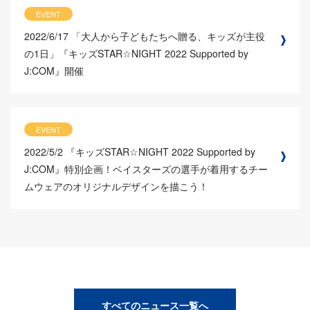
EVENT
2022/6/17
「大人から子どもたちへ贈る、キッズが主役
の1日」『キッズSTAR☆NIGHT 2022 Supported by
J:COM』開催
EVENT
2022/5/2
『キッズSTAR☆NIGHT 2022 Supported by
J:COM』特別企画！ベイスターズの選手が着用するチー
ムウェアのオリジナルデザインを描こう！
すべてのニュース一覧へ