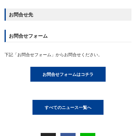
お問合せ先
お問合せフォーム
下記「お問合せフォーム」からお問合せください。
お問合せフォームはコチラ
すべてのニュース一覧へ