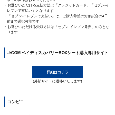
お選びいただける支払方法は「クレジットカード」「セブン-イ
レブンで支払い」となります
「セブン-イレブンで支払い」は、ご購入希望の対象試合の4日
前まで選択可能です
お選びいただける受取方法は「セブン-イレブン発券」のみとな
ります
J:COM ベイディスカバリーBOXシート購入専用サイト
詳細はコチラ
(外部サイトに遷移いたします)
コンビニ