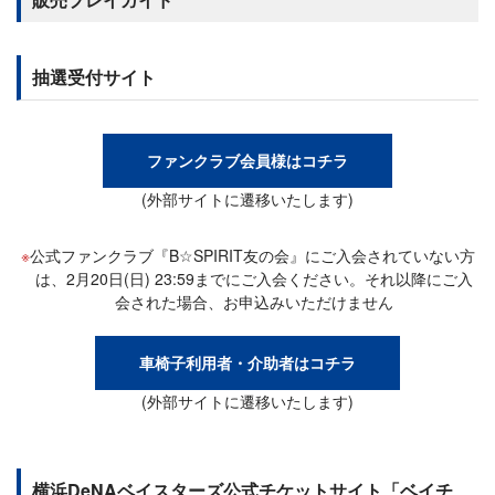
抽選受付サイト
ファンクラブ会員様はコチラ
(外部サイトに遷移いたします)
公式ファンクラブ『B☆SPIRIT友の会』にご入会されていない方
は、2月20日(日) 23:59までにご入会ください。それ以降にご入
会された場合、お申込みいただけません
車椅子利用者・介助者はコチラ
(外部サイトに遷移いたします)
横浜DeNAベイスターズ公式チケットサイト「ベイチ