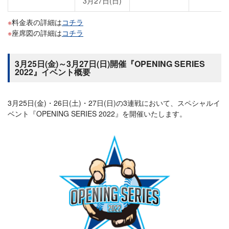
3月27日(日)
料金表の詳細は
コチラ
座席図の詳細は
コチラ
3月25日(金)～3月27日(日)開催『OPENING SERIES
2022』イベント概要
3月25日(金)・26日(土)・27日(日)の3連戦において、スペシャルイ
ベント『OPENING SERIES 2022』を開催いたします。