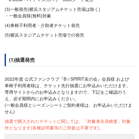
(3)一般発売(横浜スタジアムチケット売場は除く)
一般会員様(無料)対象
(4)車椅子利用者・介助者チケット発売
(5)横浜スタジアムチケット売場での発売
(1)抽選発売
2022年度 公式ファンクラブ『B☆SPIRIT友の会』会員様 および
車椅子利用者様は、チケット先行抽選にお申込みいただけます。
専用サイトからのお申込みとなりますので、下記をご確認のう
え、必ず期間内にお申込みください。
(一般会員様とシーズンシートご契約者様は、お申込みいただけま
せん)
抽選で購入されたチケットに関しては、「対象者全員検査」対象
外となります(各種証明書等のご持参は不要です)。