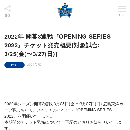
MENU
SNS
2022年 開幕3連戦『OPENING SERIES
2022』チケット発売概要[対象試合:
3/25(金)〜3/27(日)]
TICKET
2022/2/17
2022年シーズン開幕3連戦 3月25日(金)〜3月27日(日) 広島東洋カ
ープ戦において、スペシャルイベント『OPENING SERIES
2022』を開催いたします。
本期間のチケット発売について、下記のとおりお知らせいたしま
す。