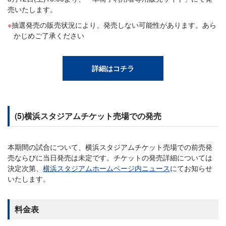
売いたします。
抽選発売の販売状況により、発売しない可能性があります。あら
かじめご了承ください
詳細はコチラ
(5)横浜スタジアムチケット売場での発売
本期間の試合について、横浜スタジアムチケット売場での前売発
売ならびに当日発売は未定です。チケットの発売詳細については
決定次第、
横浜スタジアムホームページ内ニュース
にてお知らせ
いたします。
料金表