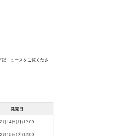
は下記ニュースをご覧くださ
発売日
2月14日(月)12:00
2月15日(火)12:00