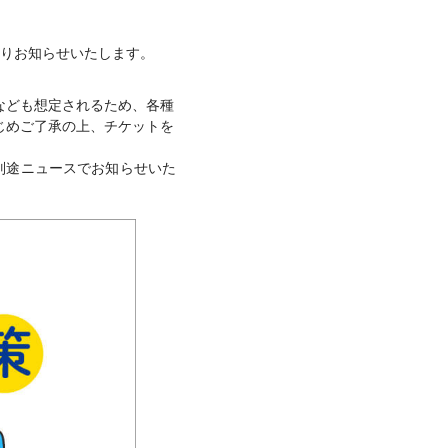
とおりお知らせいたします。
なども想定されるため、各種
じめご了承の上、チケットを
別途ニュースでお知らせいた