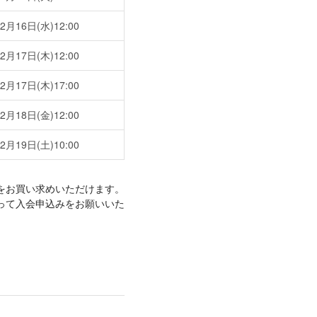
2月16日(水)12:00
2月17日(木)12:00
2月17日(木)17:00
2月18日(金)12:00
2月19日(土)10:00
トをお買い求めいただけます。
って入会申込みをお願いいた