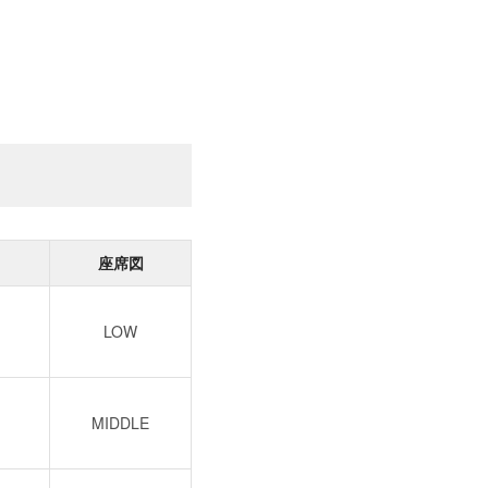
座席図
LOW
MIDDLE