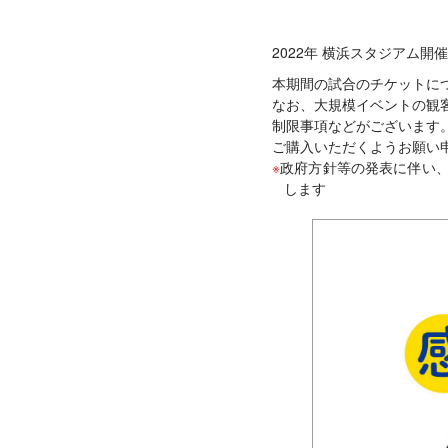
2022年 横浜スタジアム開
本期間の試合のチケットに
なお、大規模イベントの観
制限事項などがございます
ご購入いただくようお願い
政府方針等の発表に伴い
します