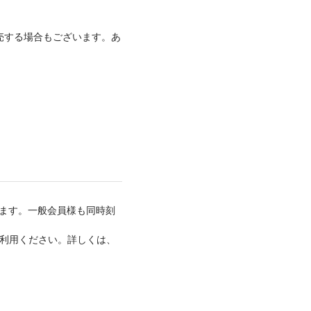
売する場合もございます。あ
たします。一般会員様も同時刻
、ご利用ください。詳しくは、