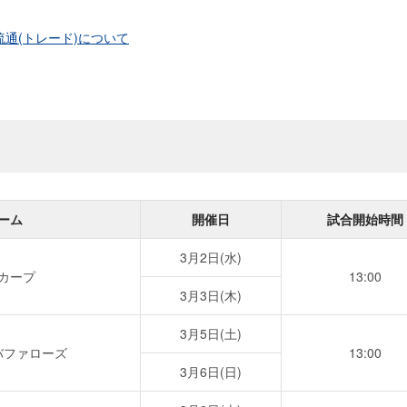
通(トレード)について
ーム
開催日
試合開始時間
3月2日(水)
カープ
13:00
3月3日(木)
3月5日(土)
バファローズ
13:00
3月6日(日)