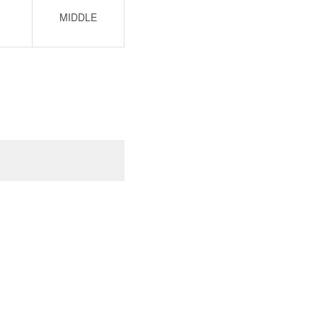
MIDDLE