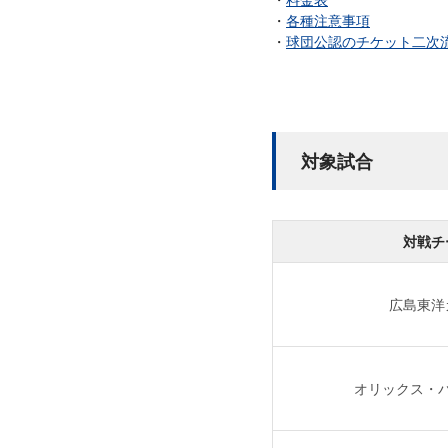
各種注意事項
球団公認のチケット二次流
対象試合
対戦チ
広島東洋
オリックス・