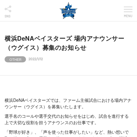
MENU
SNS
横浜DeNAベイスターズ 場内アナウンサー
（ウグイス）募集のお知らせ
OTHER
2022/1/12
横浜DeNAベイスターズでは、ファーム主催試合における場内アナ
ウンサー（ウグイス）を募集いたします。
選手名のコールや選手交代のお知らせをはじめ、試合を進行する
上で大切な役割を担うアナウンスのお仕事です。
「野球が好き」、「声を使った仕事がしたい」など、熱い想いで