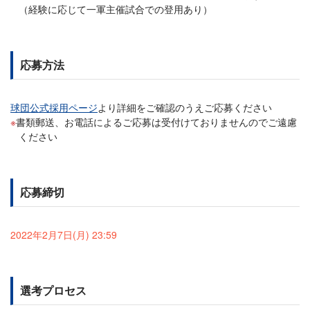
（経験に応じて一軍主催試合での登用あり）
応募方法
球団公式採用ページ
より詳細をご確認のうえご応募ください
書類郵送、お電話によるご応募は受付けておりませんのでご遠慮
ください
応募締切
2022年2月7日(月) 23:59
選考プロセス