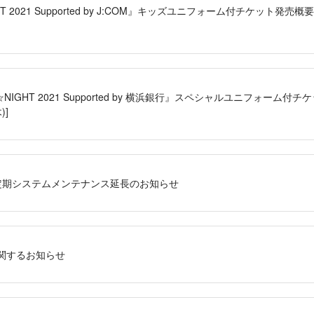
T 2021 Supported by J:COM』キッズユニフォーム付チケット発売
R☆NIGHT 2021 Supported by 横浜銀行』スペシャルユニフォーム
)]
定期システムメンテナンス延長のお知らせ
関するお知らせ