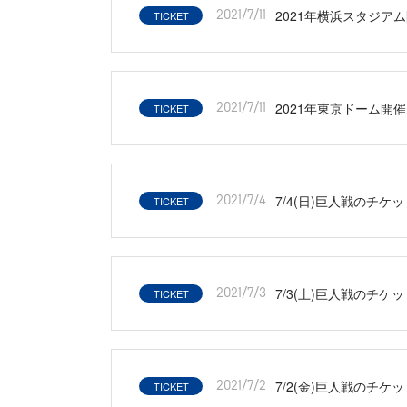
2021年横浜スタジアム開
TICKET
2021/7/11
2021年東京ドーム開催主
TICKET
2021/7/11
7/4(日)巨人戦のチケ
TICKET
2021/7/4
7/3(土)巨人戦のチケ
TICKET
2021/7/3
7/2(金)巨人戦のチケ
TICKET
2021/7/2