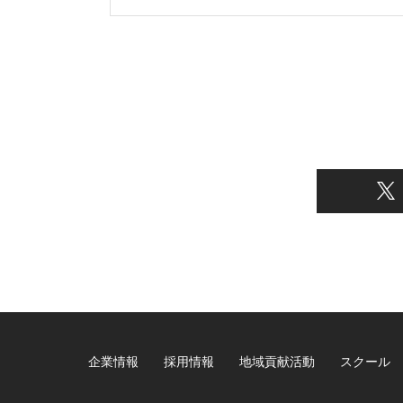
企業情報
採用情報
地域貢献活動
スクール