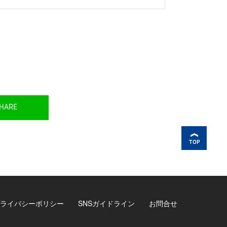
HARE
TOP
ライバシーポリシー
SNSガイドライン
お問合せ