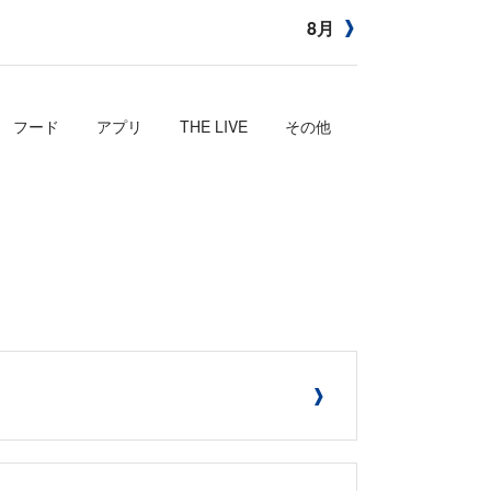
8月
フード
アプリ
THE LIVE
その他