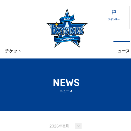
スポンサー
チケット
ニュース
NEWS
ニュース