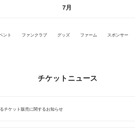
7月
ベント
ファンクラブ
グッズ
ファーム
スポンサー
チケットニュース
るチケット販売に関するお知らせ