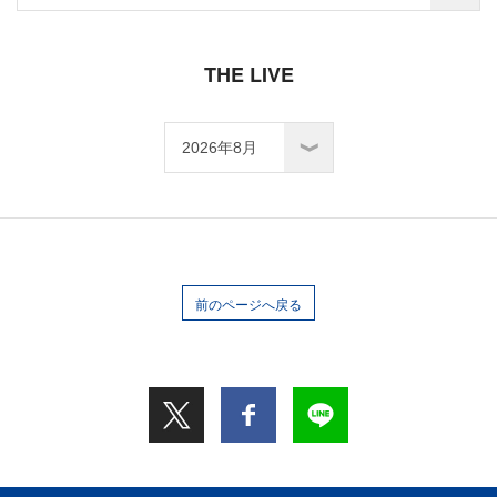
THE LIVE
前のページへ戻る