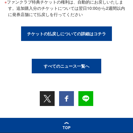
ファンクラブ特典チケットの権利は、自動的にお戻しいたしま
す。追加購入分のチケットについては翌日10:00から2週間以内
に発券店舗にて払戻しを行ってください
チケットの払戻しについての詳細はコチラ
すべてのニュース一覧へ
TOP