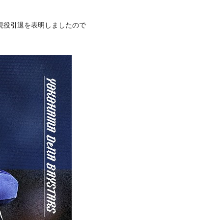
の現役引退を表明しましたので