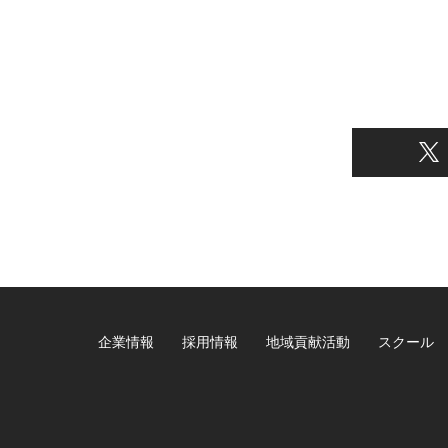
企業情報
採用情報
地域貢献活動
スクール