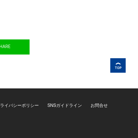
HARE
TOP
ライバシーポリシー
SNSガイドライン
お問合せ