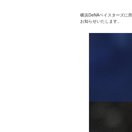
横浜DeNAベイスターズに
お知らせいたします。