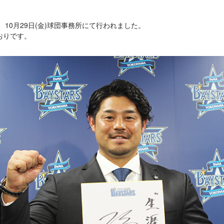
、10月29日(金)球団事務所にて行われました。
おりです。