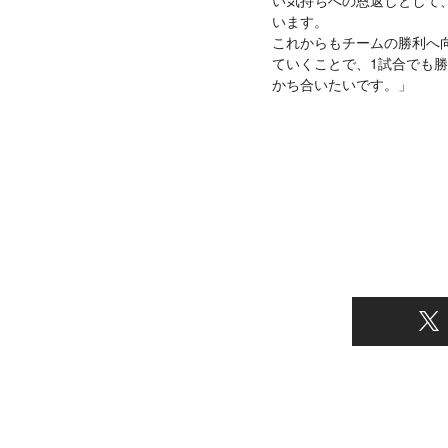
います。
これからもチームの勝利へ
ていくことで、1試合でも
かち合いたいです。」