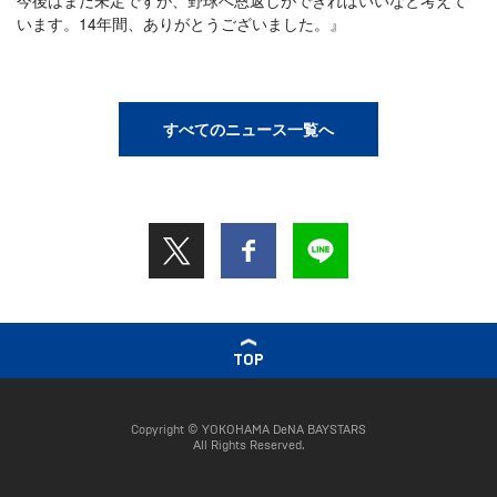
今後はまだ未定ですが、野球へ恩返しができればいいなと考えて
います。14年間、ありがとうございました。』
すべてのニュース一覧へ
TOP
Copyright © YOKOHAMA DeNA BAYSTARS
All Rights Reserved.