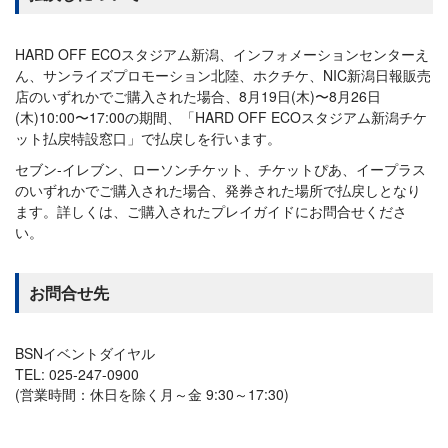
HARD OFF ECOスタジアム新潟、インフォメーションセンターえ
ん、サンライズプロモーション北陸、ホクチケ、NIC新潟日報販売
店のいずれかでご購入された場合、8月19日(木)〜8月26日
(木)10:00〜17:00の期間、「HARD OFF ECOスタジアム新潟チケ
ット払戻特設窓口」で払戻しを行います。
セブン-イレブン、ローソンチケット、チケットぴあ、イープラス
のいずれかでご購入された場合、発券された場所で払戻しとなり
ます。詳しくは、ご購入されたプレイガイドにお問合せくださ
い。
お問合せ先
BSNイベントダイヤル
TEL: 025-247-0900
(営業時間：休日を除く月～金 9:30～17:30)