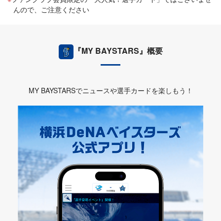
んので、ご注意ください
『MY BAYSTARS』概要
MY BAYSTARSでニュースや選手カードを楽しもう！