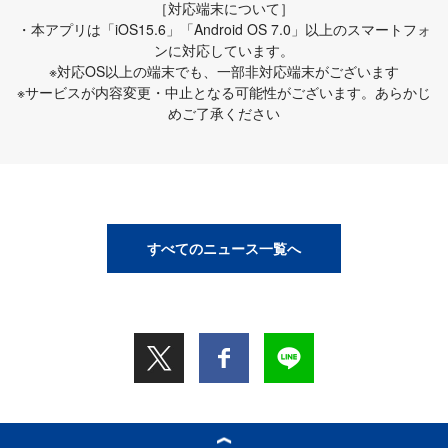
［対応端末について］
・本アプリは「iOS15.6」「Android OS 7.0」以上のスマートフォ
ンに対応しています。
※対応OS以上の端末でも、一部非対応端末がございます
※サービスが内容変更・中止となる可能性がございます。あらかじ
めご了承ください
すべてのニュース一覧へ