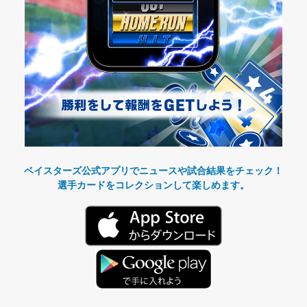
ベイスターズ公式アプリでニュースや試合結果をチェック！
選手カードをコレクションして楽しめます。