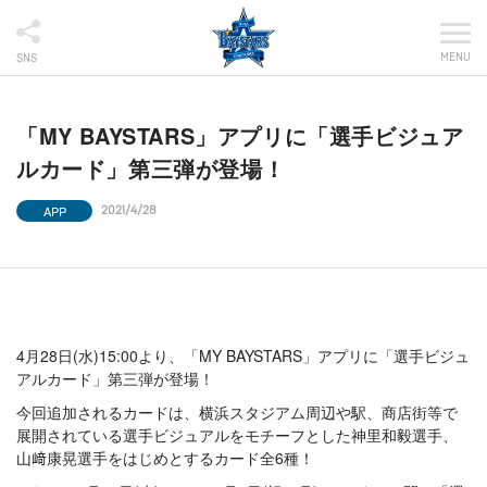
MENU
SNS
「MY BAYSTARS」アプリに「選手ビジュア
ルカード」第三弾が登場！
APP
2021/4/28
4月28日(水)15:00より、「MY BAYSTARS」アプリに「選手ビジュ
アルカード」第三弾が登場！
今回追加されるカードは、横浜スタジアム周辺や駅、商店街等で
展開されている選手ビジュアルをモチーフとした神里和毅選手、
山﨑康晃選手をはじめとするカード全6種！