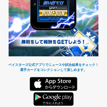
ベイスターズ公式アプリでニュースや試合結果をチェック！
選手カードをコレクションして楽しめます。