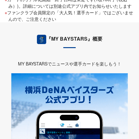
み）)。詳細については別途公式アプリ内でお知らせいたします
ファンクラブ会員限定の「大人気！選手カード」ではございませ
んので、ご注意ください
『MY BAYSTARS』概要
MY BAYSTARSでニュースや選手カードを楽しもう！