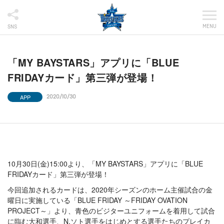
MENU
SNS
「MY BAYSTARS」アプリに「BLUE
FRIDAYカード」第三弾が登場！
APP
2020/10/30
10月30日(金)15:00より、「MY BAYSTARS」アプリに「BLUE
FRIDAYカード」第三弾が登場！
今回追加されるカードは、2020年シーズンのホーム主催試合の金
曜日に実施している「BLUE FRIDAY ～FRIDAY OVATION
PROJECT～」より、青色のビジターユニフォームを着用して試合
に臨む大和選手、N.ソト選手をはじめとする選手たちのプレイカ