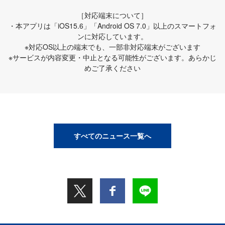
［対応端末について］
・本アプリは「iOS15.6」「Android OS 7.0」以上のスマートフォ
ンに対応しています。
※対応OS以上の端末でも、一部非対応端末がございます
※サービスが内容変更・中止となる可能性がございます。あらかじ
めご了承ください
すべてのニュース一覧へ