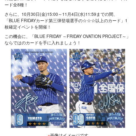
ード全8種！
さらに、10月30日(金)15:00～11月4日(水)11:59までの間、
「BLUE FRIDAYカード第三弾登場選手の☆☆☆以上のカード」1
枚確定イベントを開催！
この機会に、「BLUE FRIDAY ～FRIDAY OVATION PROJECT～」
ならではのカードを手に入れましょう！
※
画像はイメージです