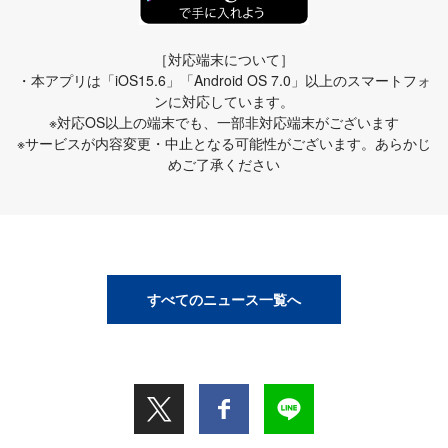
［対応端末について］
・本アプリは「iOS15.6」「Android OS 7.0」以上のスマートフォ
ンに対応しています。
※対応OS以上の端末でも、一部非対応端末がございます
※サービスが内容変更・中止となる可能性がございます。あらかじ
めご了承ください
すべてのニュース一覧へ