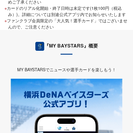
めご了承ください
カードのリアル化開始・終了日時は未定です(1枚100円（税込
み）)。詳細については別途公式アプリ内でお知らせいたします
ファンクラブ会員限定の「大人気！選手カード」ではございませ
んので、ご注意ください
『MY BAYSTARS』概要
MY BAYSTARSでニュースや選手カードを楽しもう！