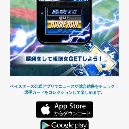
ベイスターズ公式アプリでニュースや試合結果をチェック！
選手カードをコレクションして楽しめます。