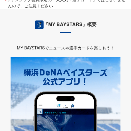
んので、ご注意ください
『MY BAYSTARS』概要
MY BAYSTARSでニュースや選手カードを楽しもう！