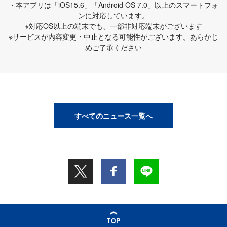
・本アプリは「iOS15.6」「Android OS 7.0」以上のスマートフォ
ンに対応しています。
※対応OS以上の端末でも、一部非対応端末がございます
※サービスが内容変更・中止となる可能性がございます。あらかじ
めご了承ください
すべてのニュース一覧へ
TOP