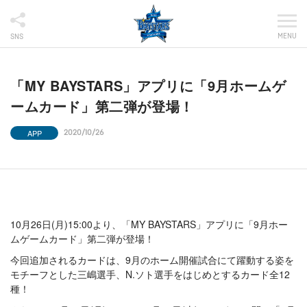
MENU
SNS
「MY BAYSTARS」アプリに「9月ホームゲ
ームカード」第二弾が登場！
APP
2020/10/26
10月26日(月)15:00より、「MY BAYSTARS」アプリに「9月ホー
ムゲームカード」第二弾が登場！
今回追加されるカードは、9月のホーム開催試合にて躍動する姿を
モチーフとした三嶋選手、N.ソト選手をはじめとするカード全12
種！