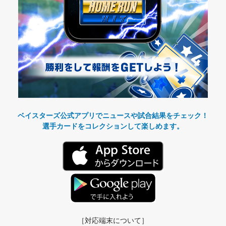
ベイスターズ公式アプリでニュースや試合結果をチェック！
選手カードをコレクションして楽しめます。
［対応端末について］