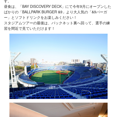
す。
昼食は、「BAY DISCOVERY DECK」にて今年9月にオープンした
ばかりの「BALLPARK BURGER &9」より大人気の「&9バーガ
ー」とソフトドリンクをお楽しみください！
スタジアムツアーの最後は、バックネット裏へ回って、選手の練
習を間近で見ていただけます！