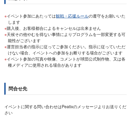
イベント参加にあたっては
観戦・応援ルール
の遵守をお願いいた
します
購入後、お客様都合によるキャンセルは出来ません
天候その他やむを得ない事情によりプログラムを一部変更する可
能性がございます
運営担当者の指示に従ってご参加ください。指示に従っていただ
けない場合、イベントへの参加をお断りする場合がございます
イベント参加の写真や映像、コメントが球団公式制作物、又は各
種メディアに使用される場合があります
問合せ先
イベントに関する問い合わせはPeatixのメッセージよりお送りくだ
さい