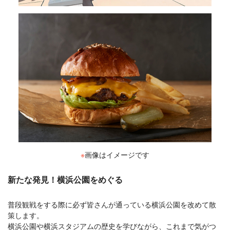
※
画像はイメージです
新たな発見！横浜公園をめぐる
普段観戦をする際に必ず皆さんが通っている横浜公園を改めて散
策します。
横浜公園や横浜スタジアムの歴史を学びながら、これまで気がつ