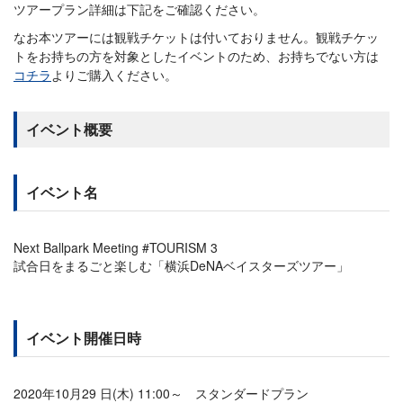
ツアープラン詳細は下記をご確認ください。
なお本ツアーには観戦チケットは付いておりません。観戦チケッ
トをお持ちの方を対象としたイベントのため、お持ちでない方は
コチラ
よりご購入ください。
イベント概要
イベント名
Next Ballpark Meeting #TOURISM 3
試合日をまるごと楽しむ「横浜DeNAベイスターズツアー」
イベント開催日時
2020年10月29 日(木) 11:00～ スタンダードプラン