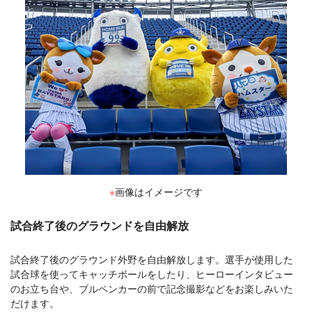
※
画像はイメージです
試合終了後のグラウンドを自由解放
試合終了後のグラウンド外野を自由解放します。選手が使用した
試合球を使ってキャッチボールをしたり、ヒーローインタビュー
のお立ち台や、ブルペンカーの前で記念撮影などをお楽しみいた
だけます。