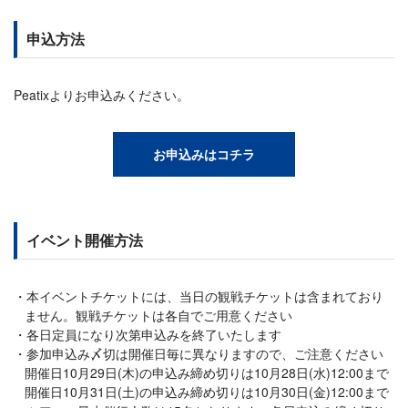
申込方法
Peatixよりお申込みください。
お申込みはコチラ
イベント開催方法
本イベントチケットには、当日の観戦チケットは含まれており
ません。観戦チケットは各自でご用意ください
各日定員になり次第申込みを終了いたします
参加申込み〆切は開催日毎に異なりますので、ご注意ください
開催日10月29日(木)の申込み締め切りは10月28日(水)12:00まで
開催日10月31日(土)の申込み締め切りは10月30日(金)12:00まで