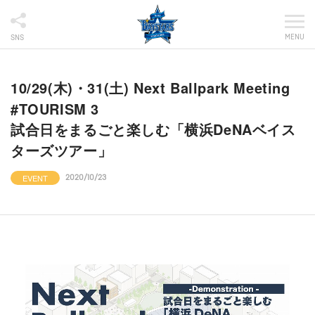
MENU
SNS
10/29(木)・31(土) Next Ballpark Meeting
#TOURISM 3
試合日をまるごと楽しむ「横浜DeNAベイス
ターズツアー」
EVENT
2020/10/23