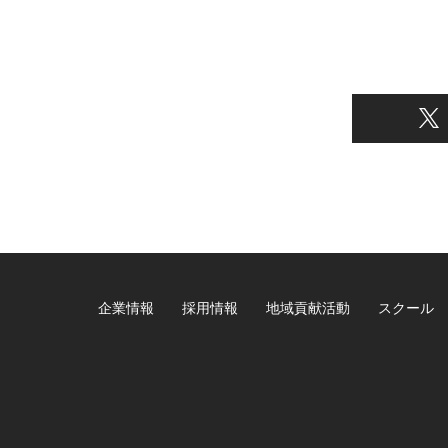
企業情報
採用情報
地域貢献活動
スクール