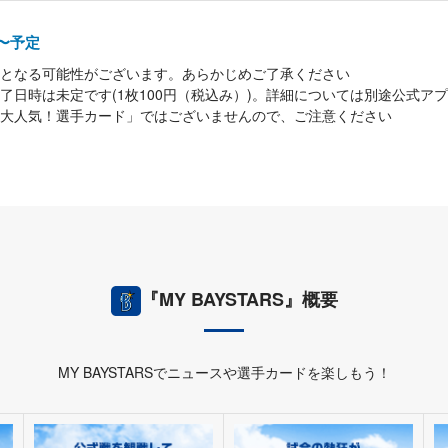
00〜予定
となる可能性がございます。あらかじめご了承ください
了日時は未定です(1枚100円（税込み）)。詳細については別途公式ア
大人気！選手カード」ではございませんので、ご注意ください
『MY BAYSTARS』概要
MY BAYSTARSでニュースや選手カードを楽しもう！