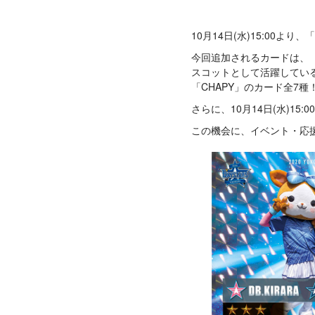
10月14日(水)15:00よ
今回追加されるカードは、『YOK
スコットとして活躍している「
「CHAPY」のカード全7種
さらに、10月14日(水)15
この機会に、イベント・応