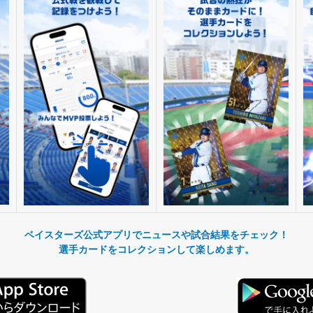
ベイスターズ公式アプリでニュースや試合結果をチェック！
選手カードをコレクションして楽しめます。