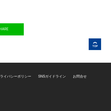
HARE
TOP
ライバシーポリシー
SNSガイドライン
お問合せ