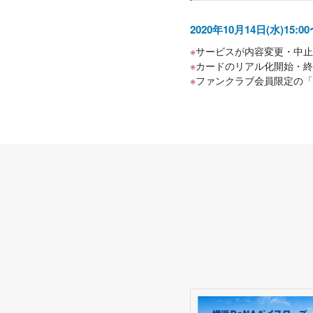
2020年10月14日(水)15:
サービスが内容変更・中止
カードのリアル化開始・終
ファンクラブ会員限定の「