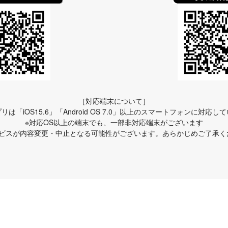
［対応端末について］
リは「iOS15.6」「Android OS 7.0」以上のスマートフォンに対応し
※対応OS以上の端末でも、一部非対応端末がございます
ービスが内容変更・中止となる可能性がございます。あらかじめご了承く