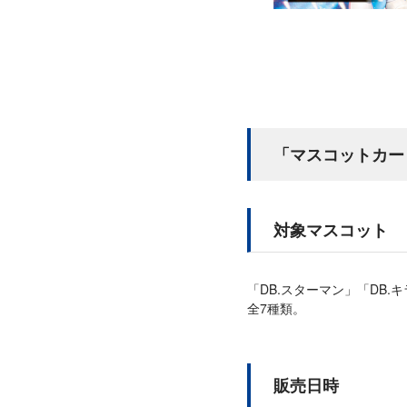
「マスコットカー
対象マスコット
「DB.スターマン」「DB.キ
全7種類。
販売日時