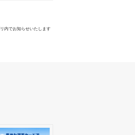
プリ内でお知らせいたします