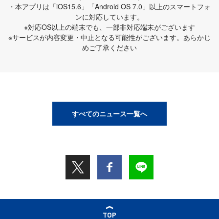
・本アプリは「iOS15.6」「Android OS 7.0」以上のスマートフォ
ンに対応しています。
※対応OS以上の端末でも、一部非対応端末がございます
※サービスが内容変更・中止となる可能性がございます。あらかじ
めご了承ください
すべてのニュース一覧へ
TOP