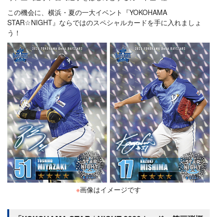
この機会に、横浜・夏の一大イベント『YOKOHAMA
STAR☆NIGHT』ならではのスペシャルカードを手に入れましょ
う！
※
画像はイメージです