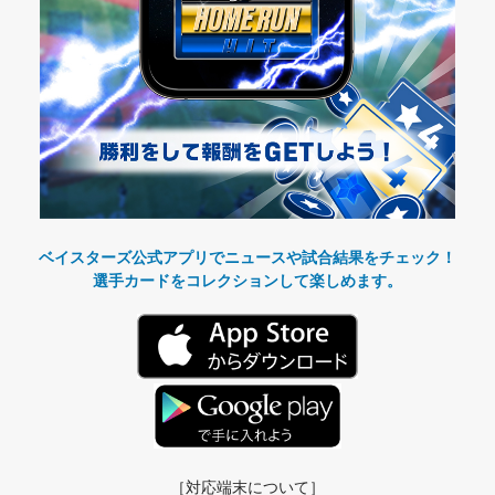
ベイスターズ公式アプリでニュースや試合結果をチェック！
選手カードをコレクションして楽しめます。
［対応端末について］