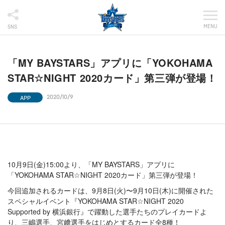
MENU
SNS
「MY BAYSTARS」アプリに「YOKOHAMA
STAR☆NIGHT 2020カード」第三弾が登場！
APP
2020/10/9
10月9日(金)15:00より、「MY BAYSTARS」アプリに
「YOKOHAMA STAR☆NIGHT 2020カード」第三弾が登場！
今回追加されるカードは、9月8日(火)〜9月10日(木)に開催された
スペシャルイベント『YOKOHAMA STAR☆NIGHT 2020
Supported by 横浜銀行』で躍動した選手たちのプレイカードよ
り、三嶋選手、宮﨑選手をはじめとするカード全8種！