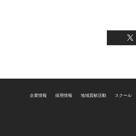
企業情報
採用情報
地域貢献活動
スクール