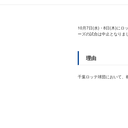
10月7日(水)・8日(木)
ーズの試合は中止となりま
理由
千葉ロッテ球団において、