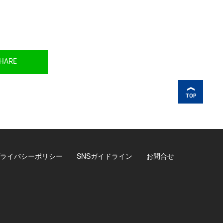
HARE
TOP
ライバシーポリシー
SNSガイドライン
お問合せ