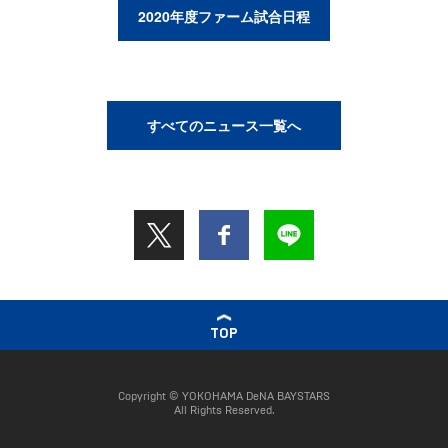
2020年度ファーム試合日程
すべてのニュース一覧へ
TOP
Copyright © YOKOHAMA DeNA BAYSTARS
All Rights Reserved.