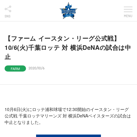
MENU
SNS
【ファーム イースタン・リーグ公式戦】
10/6(火)千葉ロッテ 対 横浜DeNAの試合は中
止
FARM
2020/10/6
10月6日(火)にロッテ浦和球場で12:30開始のイースタン・リーグ
公式戦 千葉ロッテマリーンズ 対 横浜DeNAベイスターズの試合は
中止となりました。