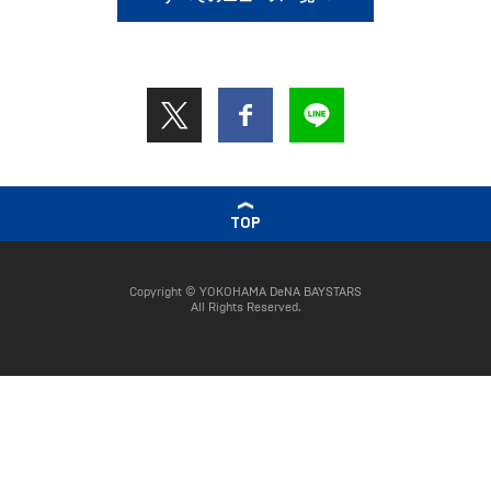
TOP
Copyright © YOKOHAMA DeNA BAYSTARS
All Rights Reserved.