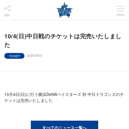
MENU
SNS
10/4(日)中日戦のチケットは完売いたしまし
た
TICKET
2020/10/3
10月4日(日)に行う横浜DeNAベイスターズ 対 中日ドラゴンズのチ
ケットは完売いたしました
すべてのニュース一覧へ