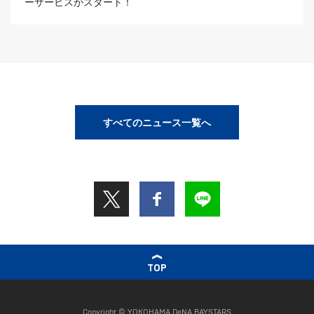
ーサービスがスタート！
すべてのニュース一覧へ
TOP
Copyright © YOKOHAMA DeNA BAYSTARS