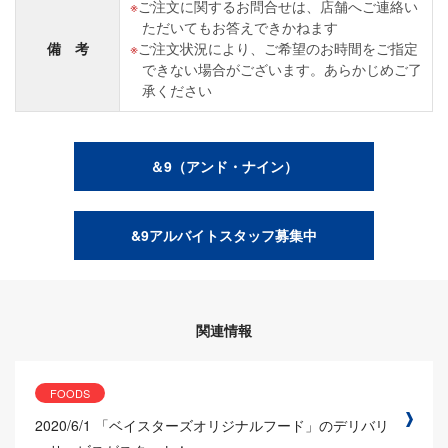
ご注文に関するお問合せは、店舗へご連絡い
ただいてもお答えできかねます
備 考
ご注文状況により、ご希望のお時間をご指定
できない場合がございます。あらかじめご了
承ください
＆9（アンド・ナイン）
&9アルバイトスタッフ募集中
関連情報
FOODS
2020/6/1
「ベイスターズオリジナルフード」のデリバリ