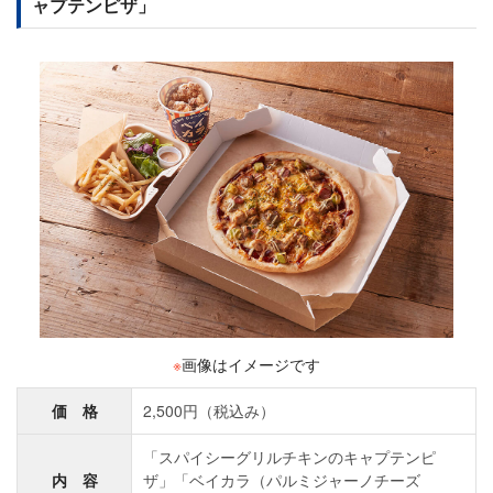
ャプテンピザ」
※
画像はイメージです
価 格
2,500円（税込み）
「スパイシーグリルチキンのキャプテンピ
内 容
ザ」「ベイカラ（パルミジャーノチーズ