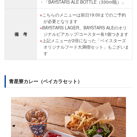
「BAYSTARS ALE BOTTLE（330ml瓶）」
こちらのメニューは前日19:00までのご予約
が必要となります
BAYSTARS LAGER、BAYSTARS ALEのオリ
備 考
ジナルビアカップ/コースター各1個つきます
上記メニューが2倍になった「ベイスターズ
オリジナルフード大満喫セット」もございま
す
青星寮カレー（ベイカラセット）