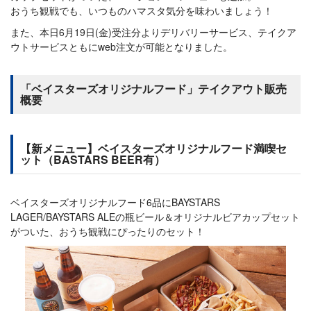
おうち観戦でも、いつものハマスタ気分を味わいましょう！
また、本日6月19日(金)受注分よりデリバリーサービス、テイクア
ウトサービスともにweb注文が可能となりました。
「ベイスターズオリジナルフード」テイクアウト販売
概要
【新メニュー】ベイスターズオリジナルフード満喫セ
ット（BASTARS BEER有）
ベイスターズオリジナルフード6品にBAYSTARS
LAGER/BAYSTARS ALEの瓶ビール＆オリジナルビアカップセット
がついた、おうち観戦にぴったりのセット！