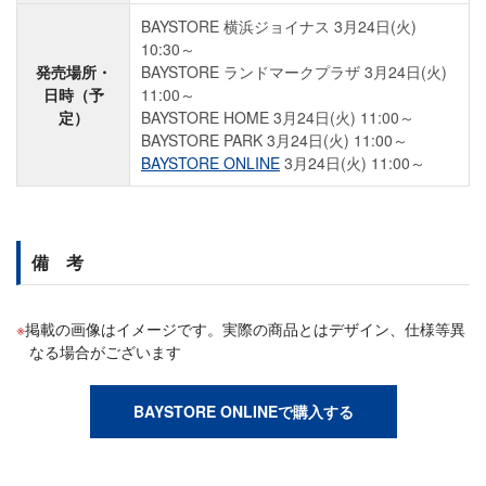
BAYSTORE 横浜ジョイナス 3月24日(火)
10:30～
発売場所・
BAYSTORE ランドマークプラザ 3月24日(火)
日時（予
11:00～
定）
BAYSTORE HOME 3月24日(火) 11:00～
BAYSTORE PARK 3月24日(火) 11:00～
BAYSTORE ONLINE
3月24日(火) 11:00～
備 考
掲載の画像はイメージです。実際の商品とはデザイン、仕様等異
なる場合がございます
BAYSTORE ONLINEで購入する