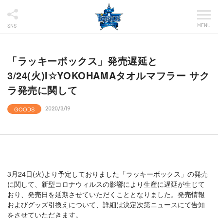
MENU
SNS
「ラッキーボックス」発売遅延と
3/24(火)I☆YOKOHAMAタオルマフラー サク
ラ発売に関して
GOODS
2020/3/19
3月24日(火)より予定しておりました「ラッキーボックス」の発売
に関して、新型コロナウィルスの影響により生産に遅延が生じて
おり、発売日を延期させていただくこととなりました。発売情報
およびグッズ引換えについて、詳細は決定次第ニュースにて告知
をさせていただきます。