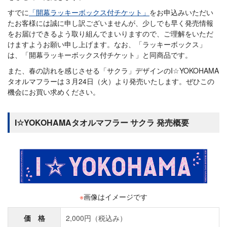
すでに
「開幕ラッキーボックス付チケット」
をお申込みいただい
たお客様には誠に申し訳ございませんが、少しでも早く発売情報
をお届けできるよう取り組んでまいりますので、ご理解をいただ
けますようお願い申し上げます。なお、「ラッキーボックス」
は、「開幕ラッキーボックス付チケット」と同商品です。
また、春の訪れを感じさせる「サクラ」デザインのI☆YOKOHAMA
タオルマフラーは３月24日（火）より発売いたします。ぜひこの
機会にお買い求めください。
I☆YOKOHAMAタオルマフラー サクラ 発売概要
※
画像はイメージです
価 格
2,000円（税込み）