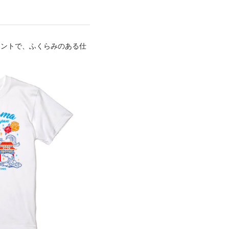
リントで、ふくらみのある仕