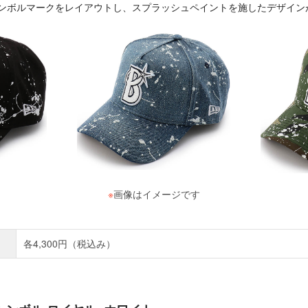
Bシンボルマークをレイアウトし、スプラッシュペイントを施したデザイン
※
画像はイメージです
各4,300円（税込み）