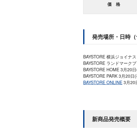
価 格
発売場所・日時（
BAYSTORE 横浜ジョイナス 
BAYSTORE ランドマークプラ
BAYSTORE HOME 3月20日
BAYSTORE PARK 3月20日
BAYSTORE ONLINE
3月20日
新商品発売概要