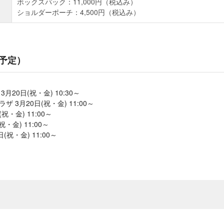
ボックスパック：11,000円（税込み）
ショルダーポーチ：4,500円（税込み）
予定）
3月20日(祝・金) 10:30～
ザ 3月20日(祝・金) 11:00～
(祝・金) 11:00～
(祝・金) 11:00～
(祝・金) 11:00～