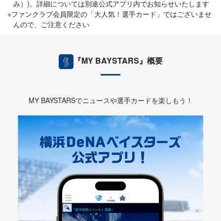
み）)。詳細については別途公式アプリ内でお知らせいたします
ファンクラブ会員限定の「大人気！選手カード」ではございませ
んので、ご注意ください
『MY BAYSTARS』概要
MY BAYSTARSでニュースや選手カードを楽しもう！