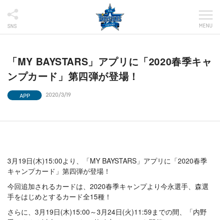
MENU
SNS
「MY BAYSTARS」アプリに「2020春季キャ
ンプカード」第四弾が登場！
APP
2020/3/19
3月19日(木)15:00より、「MY BAYSTARS」アプリに「2020春季
キャンプカード」第四弾が登場！
今回追加されるカードは、2020春季キャンプより今永選手、森選
手をはじめとするカード全15種！
さらに、3月19日(木)15:00～3月24日(火)11:59までの間、「内野