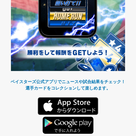
ベイスターズ公式アプリでニュースや試合結果をチェック！
選手カードをコレクションして楽しめます。