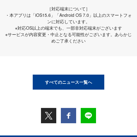
［対応端末について］
・本アプリは「iOS15.6」「Android OS 7.0」以上のスマートフォ
ンに対応しています。
※対応OS以上の端末でも、一部非対応端末がございます
※サービスが内容変更・中止となる可能性がございます。あらかじ
めご了承ください
すべてのニュース一覧へ