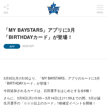
MENU
SNS
「MY BAYSTARS」アプリに3月
「BIRTHDAYカード」が登場！
APP
2020/3/9
3月9日(月)15:00より、「MY BAYSTARS」アプリのカードに3月
「BIRTHDAYカード」が登場！
今回追加されるカードは、石田選手をはじめとする全6種！
さらに、3月9日(月)15:00～3月14日(土)11:59までの間、3月が誕
生月選手の「☆☆☆以上のカード」1枚確定イベントを開催！