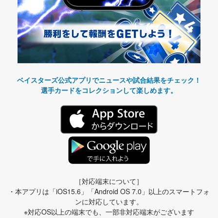
ベイスターズ公式アプリでニュースや試合結果をチェック！
選手カードをコレクションして楽しめます。
［対応端末について］
・本アプリは「iOS15.6」「Android OS 7.0」以上のスマートフォ
ンに対応しています。
※対応OS以上の端末でも、一部非対応端末がございます