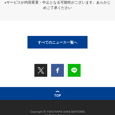
※サービスが内容変更・中止となる可能性がございます。あらかじ
めご了承ください
すべてのニュース一覧へ
TOP
Copyright © YOKOHAMA DeNA BAYSTARS