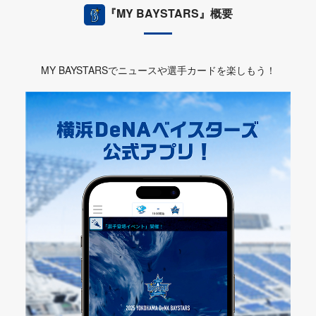
『MY BAYSTARS』概要
MY BAYSTARSでニュースや選手カードを楽しもう！