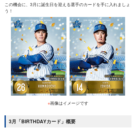
この機会に、3月に誕生日を迎える選手のカードを手に入れましょ
う！
※
画像はイメージです
3月「BIRTHDAYカード」概要