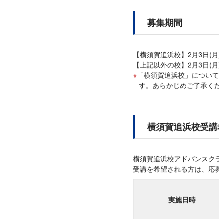
募集期間
【横須賀追浜校】2月3日(月)～
【上記以外の校】2月3日(月)～
「横須賀追浜校」については
す。あらかじめご了承く
横須賀追浜校受講
横須賀追浜校アドバンスク
受講を希望される方は、応
実施日時