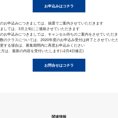
お申込みはコチラ
のお申込みにつきましては、抽選でご案内させていただきます
ましては、3月上旬にご連絡させていただきます
のお申込みにつきましては、キャンセル待ちのご案内をさせていただき
数のクラスについては、2020年度のお申込み受付は終了とさせていた
更する場合は、募集期間内に再度お申込みください
た方は、最新の内容を受付いたします(
※
2月4日修正)
お問合せはコチラ
関連情報