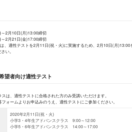
2月10日(月)13:00締切
2月21日(金)17:00締切
、適性テストを2月11日(祝・火)に実施するため、2月10日(月)13:
ださい。
希望者向け適性テスト
ラスは、適性テストに合格された方のみ受講いただけます。
募フォームよりお申込みのうえ、適性テストにご参加ください。
2020年2月11日(祝・火)
小学3・4年生アドバンスクラス 9:00～12:00
小学5・6年生アドバンスクラス 14:00～17:00