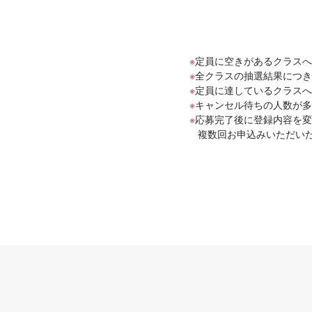
定員に空きがあるクラスへ
全クラスの抽選結果につき
定員に達しているクラスへ
キャンセル待ちの人数が多
応募完了後に登録内容を変
複数回お申込みいただい