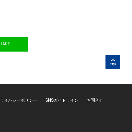
HARE
TOP
ライバシーポリシー
SNSガイドライン
お問合せ