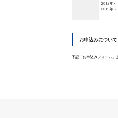
2012年
2019年
コー
お申込みについて
下記「お申込みフォーム」