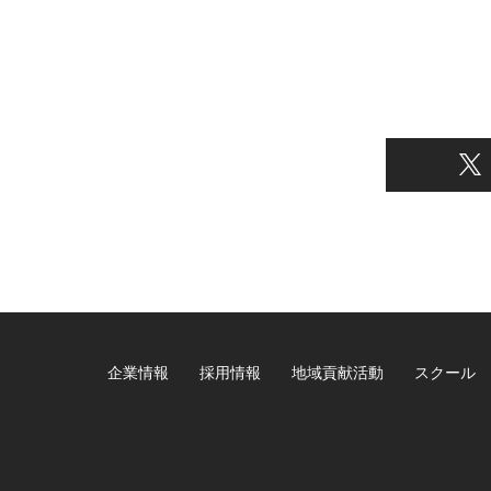
企業情報
採用情報
地域貢献活動
スクール