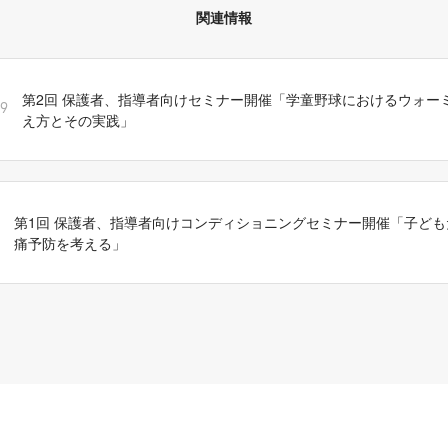
関連情報
第2回 保護者、指導者向けセミナー開催「学童野球におけるウォー
19
え方とその実践」
第1回 保護者、指導者向けコンディショニングセミナー開催「子ど
痛予防を考える」