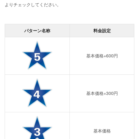
よりチェックしてください。
パターン名称
料金設定
基本価格+600円
基本価格+300円
基本価格