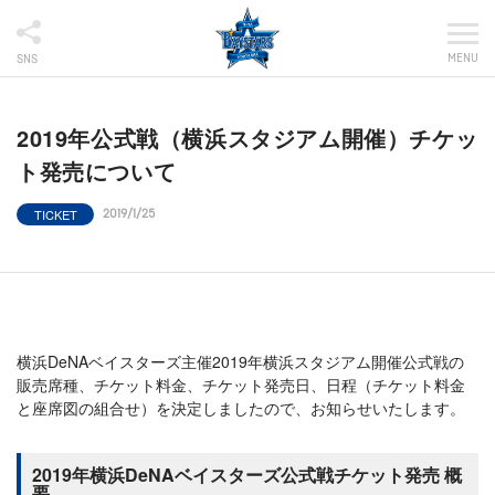
MENU
SNS
2019年公式戦（横浜スタジアム開催）チケッ
ト発売について
TICKET
2019/1/25
横浜DeNAベイスターズ主催2019年横浜スタジアム開催公式戦の
販売席種、チケット料金、チケット発売日、日程（チケット料金
と座席図の組合せ）を決定しましたので、お知らせいたします。
2019年横浜DeNAベイスターズ公式戦チケット発売 概
要