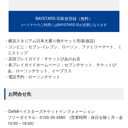
BAYSTARS ID新規登録（無料）
※ベイチケのご利用にはBAYSTARS IDが必要になります
横浜スタジアム日本大通り側チケット売場(仮設)
コンビニ：セブン-イレブン、ローソン、ファミリーマート、ミ
ニストップ
店頭プレイガイド：チケットぴあのお店
各プレイガイドホームページ：セブンチケット、チケットぴ
あ、ローソンチケット、イープラス
電話予約：ローソンチケット
お問合せ先
DeNAベイスターズチケットインフォメーション
フリーダイヤル：0120-35-4580 (営業時間：休日を除く月～金
10:00～18:00)