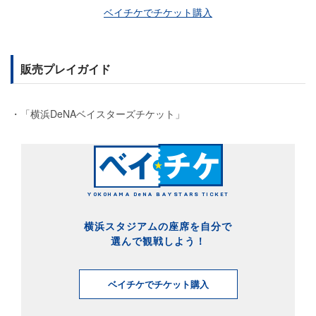
ベイチケでチケット購入
販売プレイガイド
・「横浜DeNAベイスターズチケット」
YOKOHAMA DeNA BAYSTARS TICKET
横浜スタジアムの座席を自分で
選んで観戦しよう！
ベイチケでチケット購入